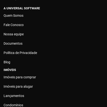
A UNIVERSAL SOFTWARE
Quem Somos
Fale Conosco
Nossa equipe
Documentos
Política de Privacidade
Blog
IMÓVEIS
Imóveis para comprar
Imóveis para alugar
Lançamentos
Condomínios