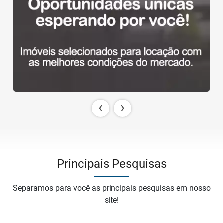
‹
›
Principais Pesquisas
Separamos para você as principais pesquisas em nosso
site!