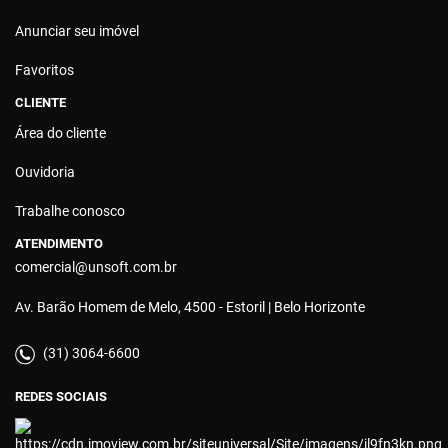
Anunciar seu imóvel
Favoritos
CLIENTE
Área do cliente
Ouvidoria
Trabalhe conosco
ATENDIMENTO
comercial@unsoft.com.br
Av. Barão Homem de Melo, 4500 - Estoril | Belo Horizonte
(31) 3064-6600
REDES SOCIAIS