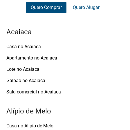
Quero Comprar
Quero Alugar
Acaiaca
Casa no Acaiaca
Apartamento no Acaiaca
Lote no Acaiaca
Galpão no Acaiaca
Sala comercial no Acaiaca
Alípio de Melo
Casa no Alípio de Melo