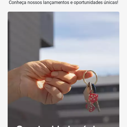
Conheça nossos lançamentos e oportunidades únicas!