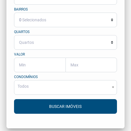
BAIRROS
0
Selecionados
QUARTOS
VALOR
CONDOMÍNIOS
Todos
BUSCAR IMÓVEIS