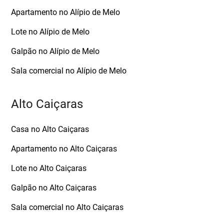
Apartamento no Alípio de Melo
Lote no Alípio de Melo
Galpão no Alípio de Melo
Sala comercial no Alípio de Melo
Alto Caiçaras
Casa no Alto Caiçaras
Apartamento no Alto Caiçaras
Lote no Alto Caiçaras
Galpão no Alto Caiçaras
Sala comercial no Alto Caiçaras