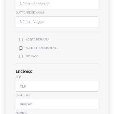
QUATIDADE DE VAGAS
ACEITA PERMUTA
ACEITA FINANCIAMENTO
OCUPADO
Endereço
CEP
ENDEREÇO
NÚMERO