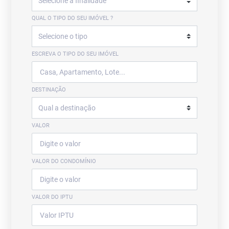
QUAL O TIPO DO SEU IMÓVEL ?
ESCREVA O TIPO DO SEU IMÓVEL
DESTINAÇÃO
VALOR
VALOR DO CONDOMÍNIO
VALOR DO IPTU