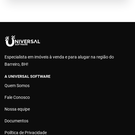
Especialista em imóveis à venda e para alugar na região do
Barreiro, BH!
A UNIVERSAL SOFTWARE
Quem Somos
Fale Conosco
Nossa equipe
Documentos
Política de Privacidade