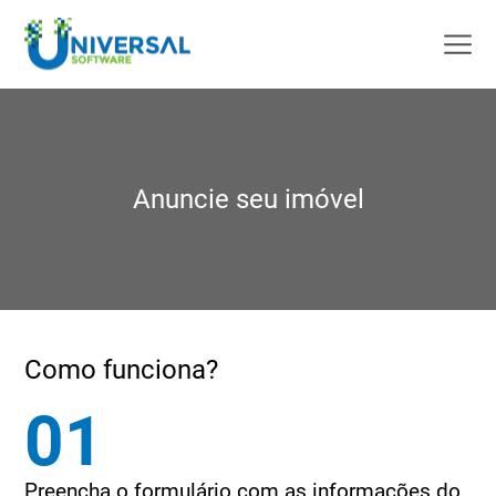
Anuncie seu imóvel
Como funciona?
01
Preencha o formulário com as informações do