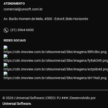
ATENDIMENTO
comercial@unsoft.com.br
Av. Barão Homem de Melo, 4500 - Estoril | Belo Horizonte
(31) 3064-6600
REDES SOCIAIS
© 2026 | Universal Software | CRECI: PJ ### | Desenvolvido por
Universal Software.