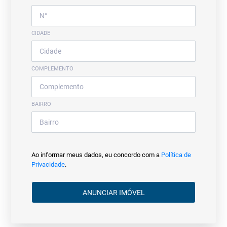
CIDADE
COMPLEMENTO
BAIRRO
Ao informar meus dados, eu concordo com a
Política de
Privacidade
.
ANUNCIAR IMÓVEL