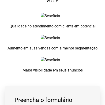
você
Qualidade no atendimento com cliente em potencial
Aumento em suas vendas com a melhor segmentação
Maior visibilidade em seus anúncios
Preencha o formulário