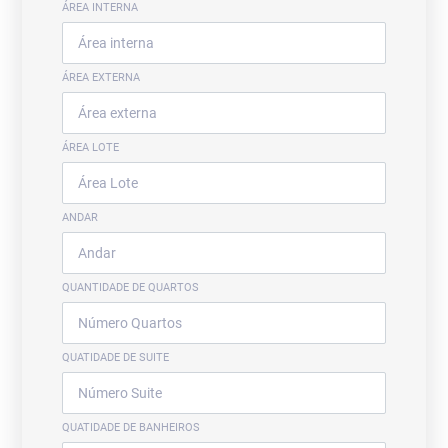
ÁREA INTERNA
ÁREA EXTERNA
ÁREA LOTE
ANDAR
QUANTIDADE DE QUARTOS
QUATIDADE DE SUITE
QUATIDADE DE BANHEIROS