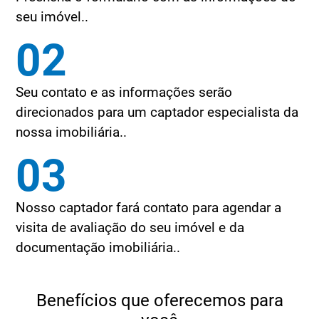
seu imóvel..
02
Seu contato e as informações serão
direcionados para um captador especialista da
nossa imobiliária..
03
Nosso captador fará contato para agendar a
visita de avaliação do seu imóvel e da
documentação imobiliária..
Benefícios que oferecemos para