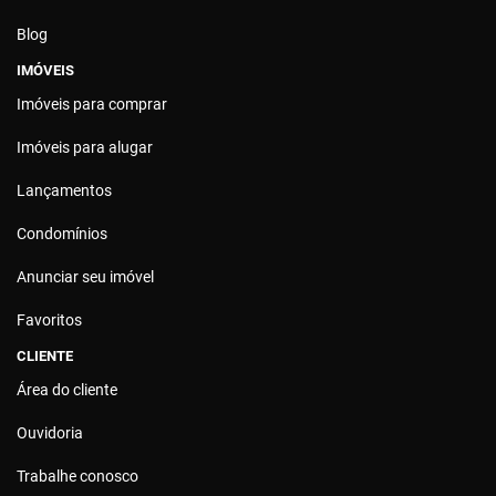
Blog
IMÓVEIS
Imóveis para comprar
Imóveis para alugar
Lançamentos
Condomínios
Anunciar seu imóvel
Favoritos
CLIENTE
Área do cliente
Ouvidoria
Trabalhe conosco