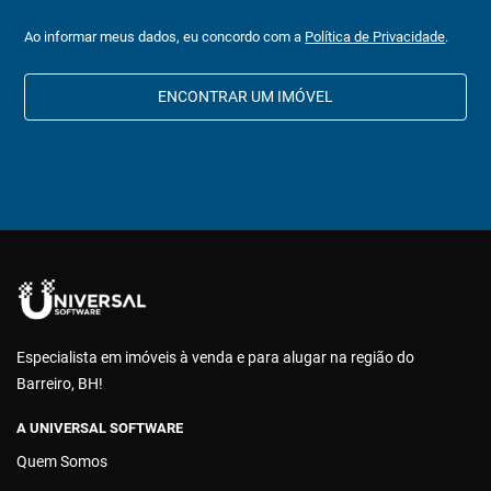
Ao informar meus dados, eu concordo com a
Política de Privacidade
.
ENCONTRAR UM IMÓVEL
Especialista em imóveis à venda e para alugar na região do
Barreiro, BH!
A UNIVERSAL SOFTWARE
Quem Somos