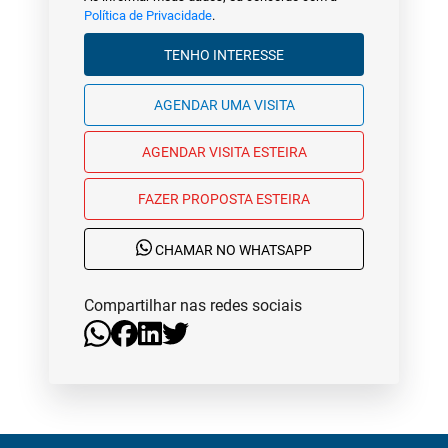
Política de Privacidade
.
TENHO INTERESSE
AGENDAR UMA VISITA
AGENDAR VISITA ESTEIRA
FAZER PROPOSTA ESTEIRA
CHAMAR NO WHATSAPP
Compartilhar nas redes sociais