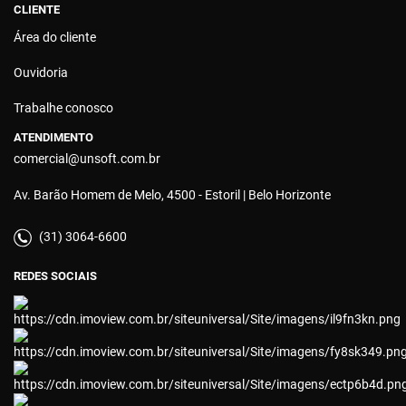
CLIENTE
Área do cliente
Ouvidoria
Trabalhe conosco
ATENDIMENTO
comercial@unsoft.com.br
Av. Barão Homem de Melo, 4500 - Estoril | Belo Horizonte
(31) 3064-6600
REDES SOCIAIS