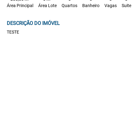
Área Principal
Área Lote
Quartos
Banheiro
Vagas
Suite
DESCRIÇÃO DO IMÓVEL
TESTE