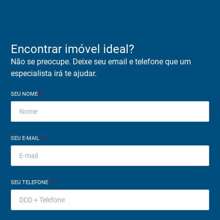
Encontrar imóvel ideal?
Não se preocupe. Deixe seu email e telefone que um
especialista irá te ajudar.
SEU NOME
*
SEU E-MAIL
*
SEU TELEFONE
*