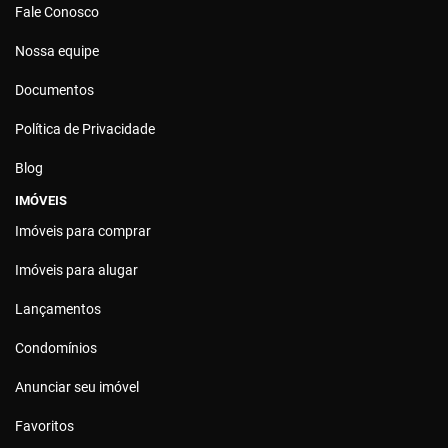
Fale Conosco
Nossa equipe
Documentos
Política de Privacidade
Blog
IMÓVEIS
Imóveis para comprar
Imóveis para alugar
Lançamentos
Condomínios
Anunciar seu imóvel
Favoritos