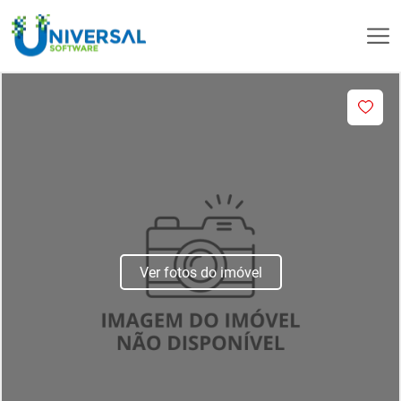
Ver fotos do imóvel