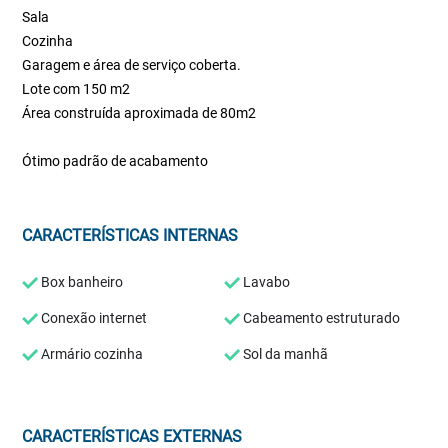
Sala
Cozinha
Garagem e área de serviço coberta.
Lote com 150 m2
Área construída aproximada de 80m2
Ótimo padrão de acabamento
CARACTERÍSTICAS INTERNAS
Box banheiro
Lavabo
Conexão internet
Cabeamento estruturado
Armário cozinha
Sol da manhã
CARACTERÍSTICAS EXTERNAS