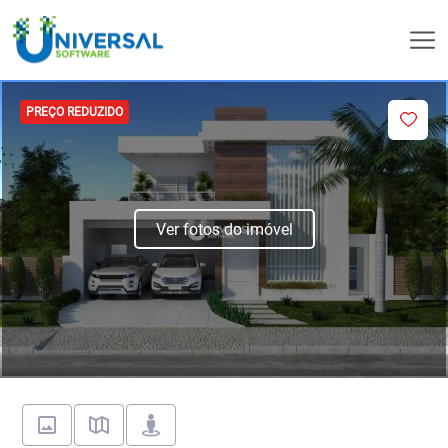
PREÇO REDUZIDO
Ver fotos do imóvel