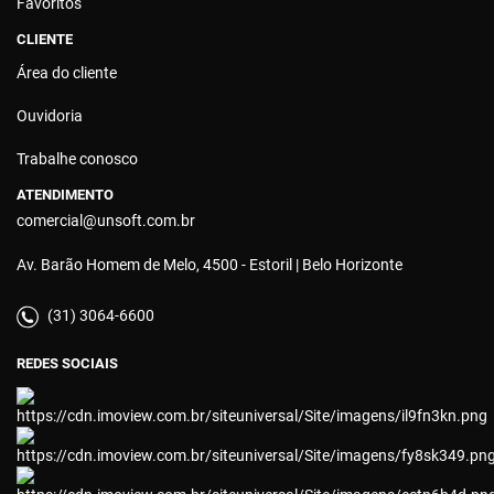
Favoritos
CLIENTE
Área do cliente
Ouvidoria
Trabalhe conosco
ATENDIMENTO
comercial@unsoft.com.br
Av. Barão Homem de Melo, 4500 - Estoril | Belo Horizonte
(31) 3064-6600
REDES SOCIAIS