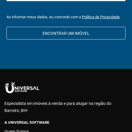
Ao informar meus dados, eu concordo com a
Política de Privacidade
.
ENCONTRAR UM IMÓVEL
Especialista em imóveis à venda e para alugar na região do
Barreiro, BH!
A UNIVERSAL SOFTWARE
Quem Somos