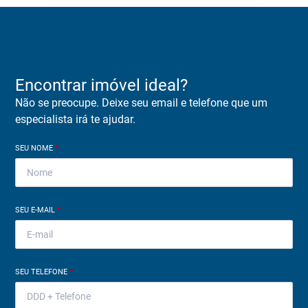
Encontrar imóvel ideal?
Não se preocupe. Deixe seu email e telefone que um
especialista irá te ajudar.
SEU NOME
*
SEU E-MAIL
*
SEU TELEFONE
*