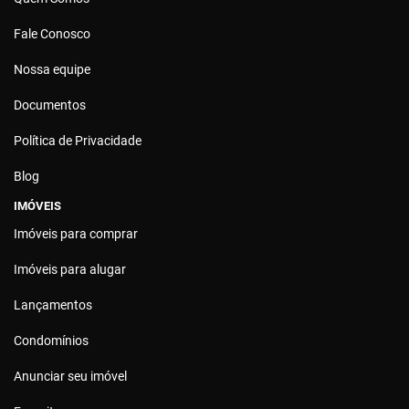
Fale Conosco
Nossa equipe
Documentos
Política de Privacidade
Blog
IMÓVEIS
Imóveis para comprar
Imóveis para alugar
Lançamentos
Condomínios
Anunciar seu imóvel