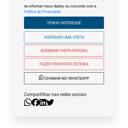
Ao informar meus dados, eu concordo com a
Política de Privacidade
.
TENHO INTERESSE
AGENDAR UMA VISITA
AGENDAR VISITA ESTEIRA
FAZER PROPOSTA ESTEIRA
CHAMAR NO WHATSAPP
Compartilhar nas redes sociais