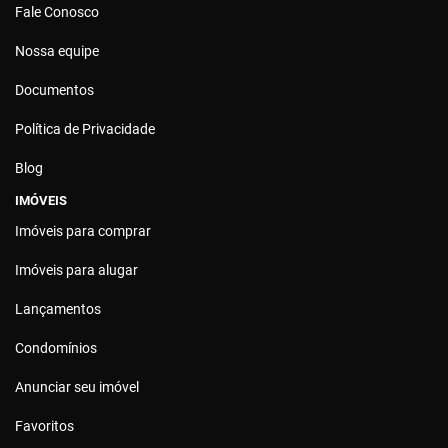
Fale Conosco
Nossa equipe
Documentos
Política de Privacidade
Blog
IMÓVEIS
Imóveis para comprar
Imóveis para alugar
Lançamentos
Condomínios
Anunciar seu imóvel
Favoritos