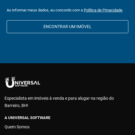
Ao informar meus dados, eu concordo com a
Política de Privacidade
.
ENCONTRAR UM IMÓVEL
Especialista em imóveis à venda e para alugar na região do
Barreiro, BH!
A UNIVERSAL SOFTWARE
Quem Somos