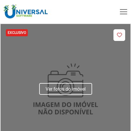
EXCLUSIVO
Ver fotos do imóvel