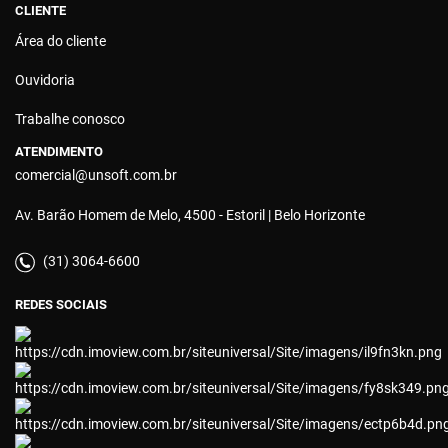
CLIENTE
Área do cliente
Ouvidoria
Trabalhe conosco
ATENDIMENTO
comercial@unsoft.com.br
Av. Barão Homem de Melo, 4500 - Estoril | Belo Horizonte
(31) 3064-6600
REDES SOCIAIS