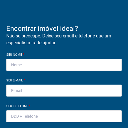
Encontrar imóvel ideal?
Não se preocupe. Deixe seu email e telefone que um
especialista irá te ajudar.
SEU NOME
*
SEU E-MAIL
*
SEU TELEFONE
*