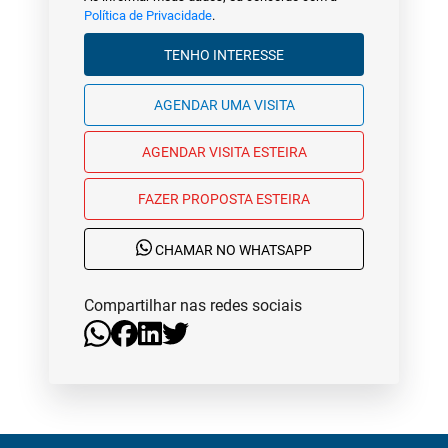
Política de Privacidade
.
TENHO INTERESSE
AGENDAR UMA VISITA
AGENDAR VISITA ESTEIRA
FAZER PROPOSTA ESTEIRA
CHAMAR NO WHATSAPP
Compartilhar nas redes sociais