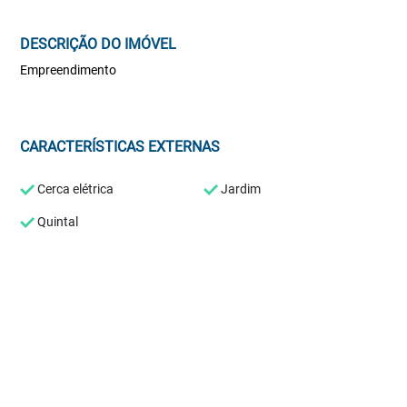
DESCRIÇÃO DO IMÓVEL
Empreendimento
CARACTERÍSTICAS EXTERNAS
Cerca elétrica
Jardim
Quintal