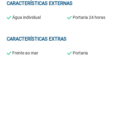
CARACTERÍSTICAS EXTERNAS
Água individual
Portaria 24 horas
CARACTERÍSTICAS EXTRAS
Frente ao mar
Portaria