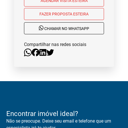
AGENDAR VISITA ESTEIRA
FAZER PROPOSTA ESTEIRA
CHAMAR NO WHATSAPP
Compartilhar nas redes sociais
Encontrar imóvel ideal?
Não se preocupe. Deixe seu email e telefone que um
especialista irá te ajudar.