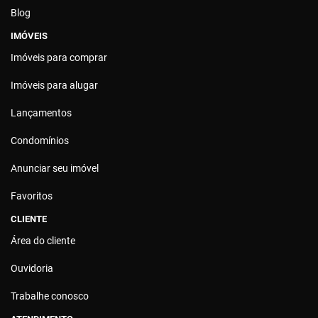
Blog
IMÓVEIS
Imóveis para comprar
Imóveis para alugar
Lançamentos
Condomínios
Anunciar seu imóvel
Favoritos
CLIENTE
Área do cliente
Ouvidoria
Trabalhe conosco