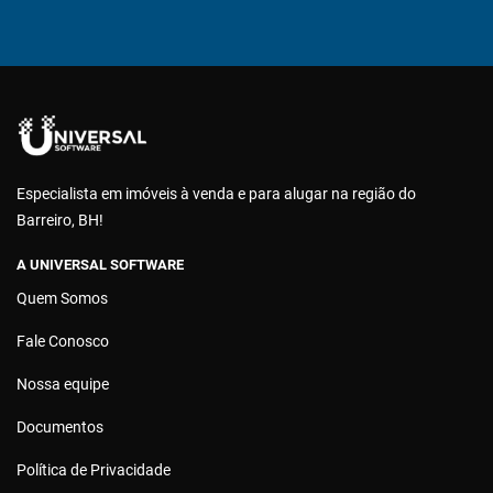
Especialista em imóveis à venda e para alugar na região do
Barreiro, BH!
A UNIVERSAL SOFTWARE
Quem Somos
Fale Conosco
Nossa equipe
Documentos
Política de Privacidade