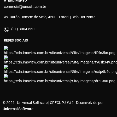
ATENDIMENTO
comercial@unsoft.com.br
Av. Barão Homem de Melo, 4500 - Estoril | Belo Horizonte
(31) 3064-6600
REDES SOCIAIS
© 2026 | Universal Software | CRECI: PJ ### | Desenvolvido por
Universal Software.