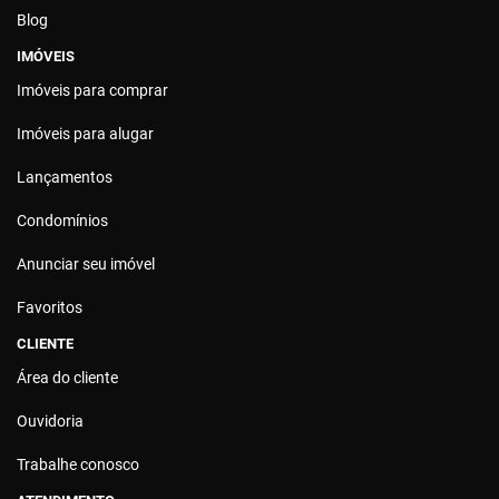
Blog
IMÓVEIS
Imóveis para comprar
Imóveis para alugar
Lançamentos
Condomínios
Anunciar seu imóvel
Favoritos
CLIENTE
Área do cliente
Ouvidoria
Trabalhe conosco