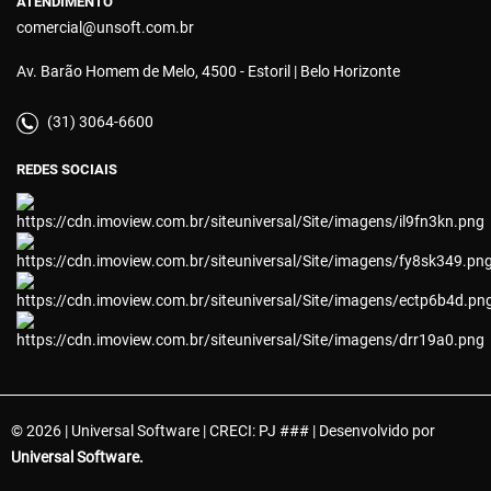
ATENDIMENTO
comercial@unsoft.com.br
Av. Barão Homem de Melo, 4500 - Estoril | Belo Horizonte
(31) 3064-6600
REDES SOCIAIS
© 2026 | Universal Software | CRECI: PJ ### | Desenvolvido por
Universal Software.