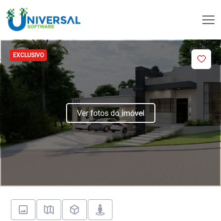
EXCLUSIVO
Ver fotos do imóvel