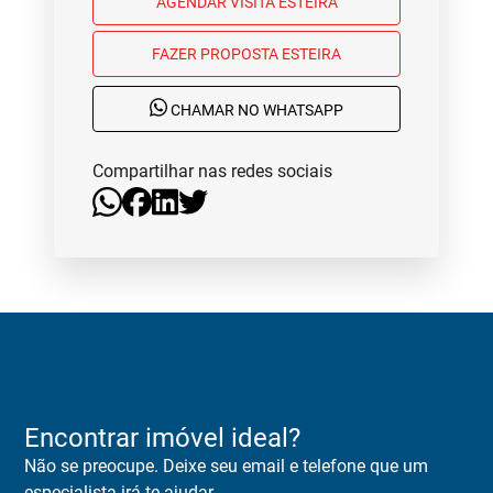
AGENDAR VISITA ESTEIRA
FAZER PROPOSTA ESTEIRA
CHAMAR NO WHATSAPP
Compartilhar nas redes sociais
Encontrar imóvel ideal?
Não se preocupe. Deixe seu email e telefone que um
especialista irá te ajudar.