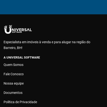
Especialista em imóveis à venda e para alugar na região do
Barreiro, BH!
A UNIVERSAL SOFTWARE
Quem Somos
Fale Conosco
Nossa equipe
Documentos
Política de Privacidade