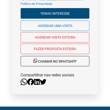
Política de Privacidade
.
TENHO INTERESSE
AGENDAR UMA VISITA
AGENDAR VISITA ESTEIRA
FAZER PROPOSTA ESTEIRA
CHAMAR NO WHATSAPP
Compartilhar nas redes sociais