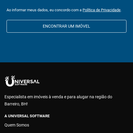
Ao informar meus dados, eu concordo com a
Política de Privacidade
.
ENCONTRAR UM IMÓVEL
Especialista em imóveis à venda e para alugar na região do
Barreiro, BH!
A UNIVERSAL SOFTWARE
Quem Somos