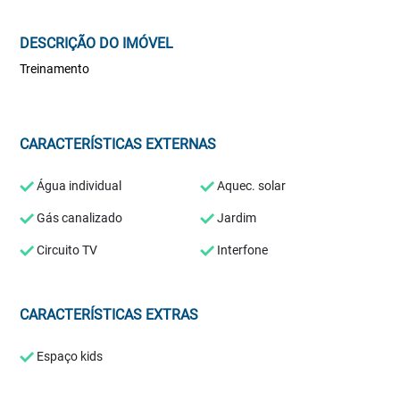
DESCRIÇÃO DO IMÓVEL
Treinamento
CARACTERÍSTICAS EXTERNAS
Água individual
Aquec. solar
Gás canalizado
Jardim
Circuito TV
Interfone
CARACTERÍSTICAS EXTRAS
Espaço kids