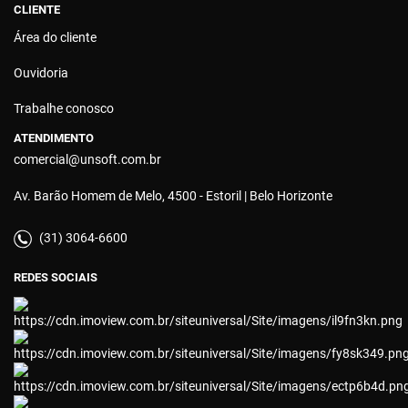
CLIENTE
Área do cliente
Ouvidoria
Trabalhe conosco
ATENDIMENTO
comercial@unsoft.com.br
Av. Barão Homem de Melo, 4500 - Estoril | Belo Horizonte
(31) 3064-6600
REDES SOCIAIS