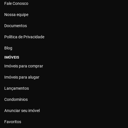
Fale Conosco
Nossa equipe
Documentos
Política de Privacidade
Blog
IMÓVEIS
Imóveis para comprar
Imóveis para alugar
Lançamentos
Condomínios
Anunciar seu imóvel
Favoritos