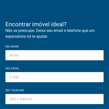
Encontrar imóvel ideal?
Não se preocupe. Deixe seu email e telefone que um
especialista irá te ajudar.
SEU NOME
*
SEU E-MAIL
*
SEU TELEFONE
*