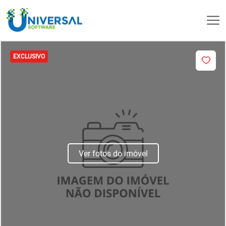
EXCLUSIVO
Ver fotos do imóvel