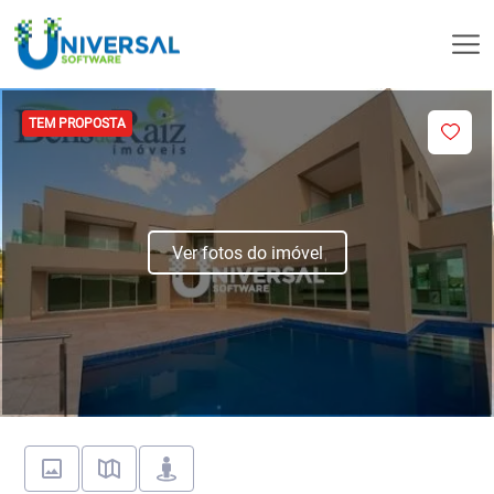
TEM PROPOSTA
Ver fotos do imóvel