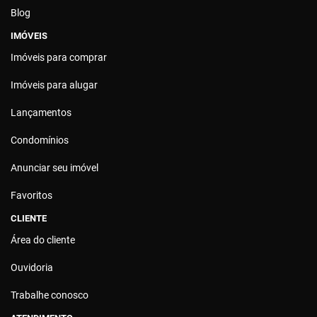
Blog
IMÓVEIS
Imóveis para comprar
Imóveis para alugar
Lançamentos
Condomínios
Anunciar seu imóvel
Favoritos
CLIENTE
Área do cliente
Ouvidoria
Trabalhe conosco