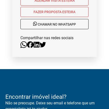
AGENDAR VISITA ESTEIRA
FAZER PROPOSTA ESTEIRA
CHAMAR NO WHATSAPP
Compartilhar nas redes sociais
Encontrar imóvel ideal?
Não se preocupe. Deixe seu email e telefone que um
especialista irá te ajudar.