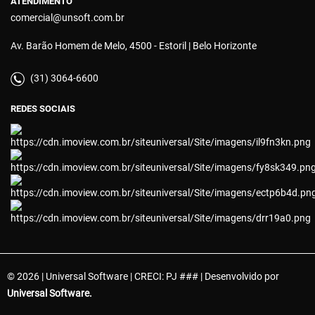
ATENDIMENTO
comercial@unsoft.com.br
Av. Barão Homem de Melo, 4500 - Estoril | Belo Horizonte
(31) 3064-6600
REDES SOCIAIS
© 2026 | Universal Software | CRECI: PJ ### | Desenvolvido por
Universal Software.