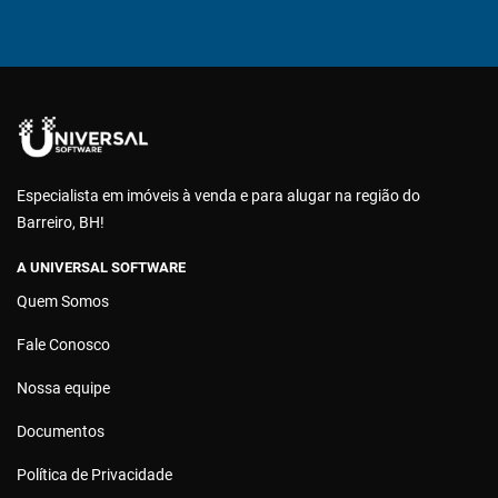
Especialista em imóveis à venda e para alugar na região do
Barreiro, BH!
A UNIVERSAL SOFTWARE
Quem Somos
Fale Conosco
Nossa equipe
Documentos
Política de Privacidade