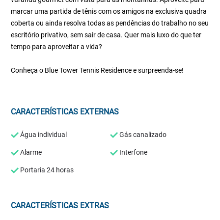
marcar uma partida de tênis com os amigos na exclusiva quadra
coberta ou ainda resolva todas as pendências do trabalho no seu
escritório privativo, sem sair de casa. Quer mais luxo do que ter
tempo para aproveitar a vida?
Conheça o Blue Tower Tennis Residence e surpreenda-se!
CARACTERÍSTICAS EXTERNAS
Água individual
Gás canalizado
Alarme
Interfone
Portaria 24 horas
CARACTERÍSTICAS EXTRAS