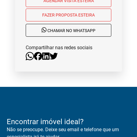
AGENDAR VISITA ESTEIRA
FAZER PROPOSTA ESTEIRA
CHAMAR NO WHATSAPP
Compartilhar nas redes sociais
Encontrar imóvel ideal?
Não se preocupe. Deixe seu email e telefone que um
especialista irá te ajudar.