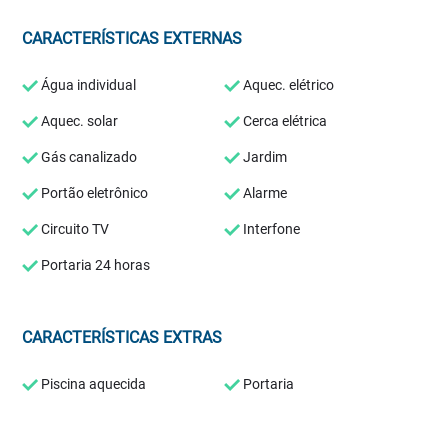
CARACTERÍSTICAS EXTERNAS
Água individual
Aquec. elétrico
Aquec. solar
Cerca elétrica
Gás canalizado
Jardim
Portão eletrônico
Alarme
Circuito TV
Interfone
Portaria 24 horas
CARACTERÍSTICAS EXTRAS
Piscina aquecida
Portaria