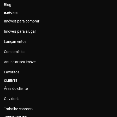
Blog
IMÓVEIS
Imóveis para comprar
Imóveis para alugar
Lançamentos
Condomínios
Anunciar seu imóvel
Favoritos
CLIENTE
Área do cliente
Ouvidoria
Trabalhe conosco