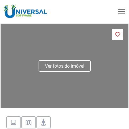
Ver fotos do imóvel