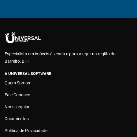
Especialista em imóveis à venda e para alugar na região do
Barreiro, BH!
A UNIVERSAL SOFTWARE
Quem Somos
Fale Conosco
Nossa equipe
Documentos
Política de Privacidade