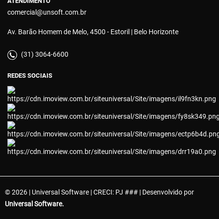
ATENDIMENTO
comercial@unsoft.com.br
Av. Barão Homem de Melo, 4500 - Estoril | Belo Horizonte
(31) 3064-6600
REDES SOCIAIS
© 2026 | Universal Software | CRECI: PJ ### | Desenvolvido por
Universal Software.