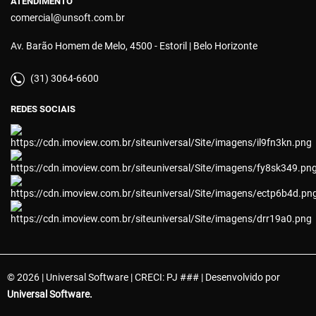
ATENDIMENTO
comercial@unsoft.com.br
Av. Barão Homem de Melo, 4500 - Estoril | Belo Horizonte
(31) 3064-6600
REDES SOCIAIS
© 2026 | Universal Software | CRECI: PJ ### | Desenvolvido por
Universal Software.