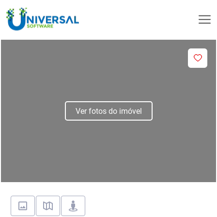
Ver fotos do imóvel