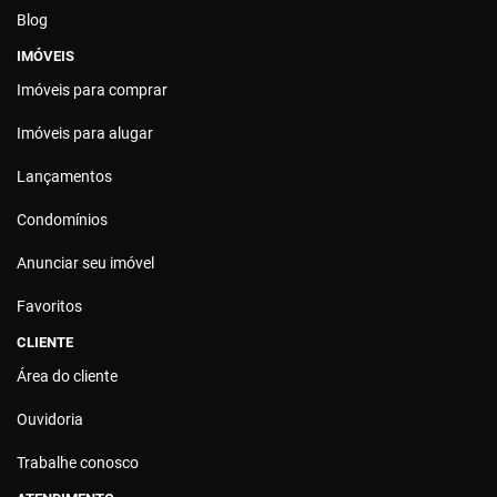
Blog
IMÓVEIS
Imóveis para comprar
Imóveis para alugar
Lançamentos
Condomínios
Anunciar seu imóvel
Favoritos
CLIENTE
Área do cliente
Ouvidoria
Trabalhe conosco