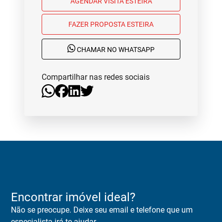
AGENDAR VISITA ESTEIRA
FAZER PROPOSTA ESTEIRA
CHAMAR NO WHATSAPP
Compartilhar nas redes sociais
Encontrar imóvel ideal?
Não se preocupe. Deixe seu email e telefone que um
especialista irá te ajudar.