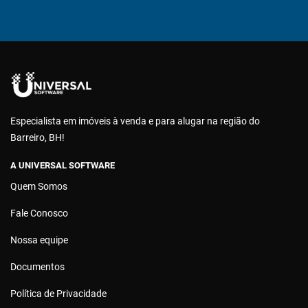
Especialista em imóveis à venda e para alugar na região do
Barreiro, BH!
A UNIVERSAL SOFTWARE
Quem Somos
Fale Conosco
Nossa equipe
Documentos
Política de Privacidade