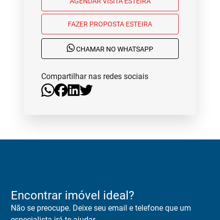
AGENDAR VISITA ESTEIRA
FAZER PROPOSTA ESTEIRA
CHAMAR NO WHATSAPP
Compartilhar nas redes sociais
Encontrar imóvel ideal?
Não se preocupe. Deixe seu email e telefone que um
especialista irá te ajudar.