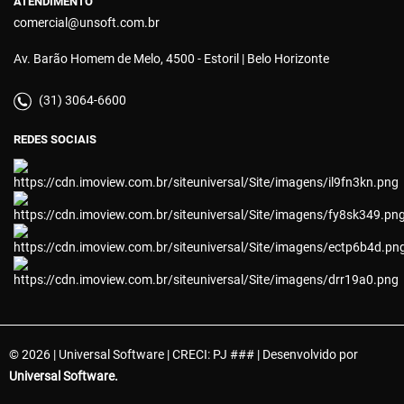
ATENDIMENTO
comercial@unsoft.com.br
Av. Barão Homem de Melo, 4500 - Estoril | Belo Horizonte
(31) 3064-6600
REDES SOCIAIS
© 2026 | Universal Software | CRECI: PJ ### | Desenvolvido por
Universal Software.