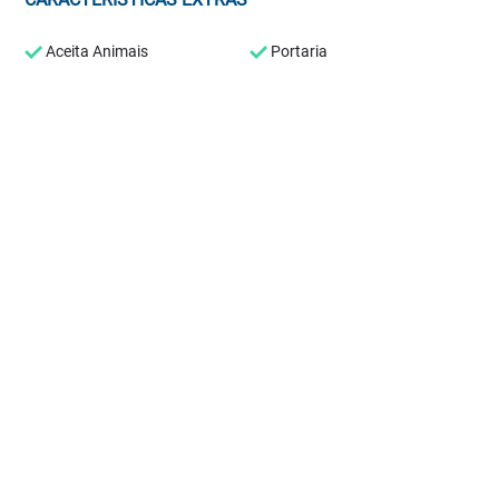
Aceita Animais
Portaria