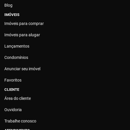
Blog
IMÓVEIS
Imóveis para comprar
Imóveis para alugar
Lançamentos
Condomínios
Anunciar seu imóvel
Favoritos
CLIENTE
Área do cliente
Ouvidoria
Trabalhe conosco