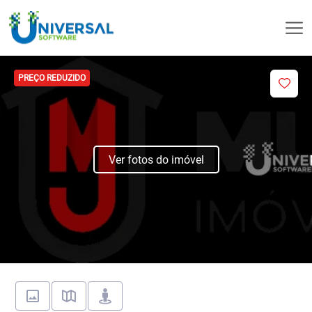
PREÇO REDUZIDO
Ver fotos do imóvel