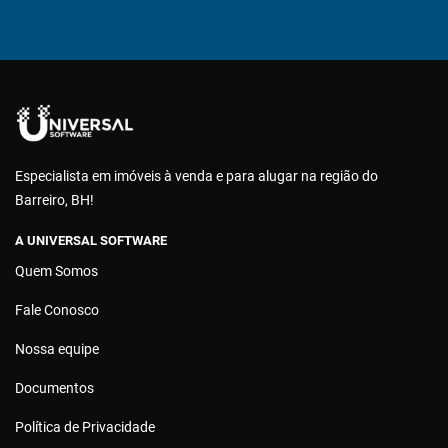
Especialista em imóveis à venda e para alugar na região do
Barreiro, BH!
A UNIVERSAL SOFTWARE
Quem Somos
Fale Conosco
Nossa equipe
Documentos
Política de Privacidade