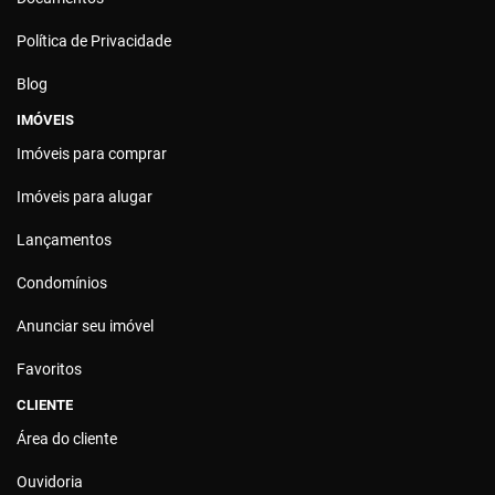
Política de Privacidade
Blog
IMÓVEIS
Imóveis para comprar
Imóveis para alugar
Lançamentos
Condomínios
Anunciar seu imóvel
Favoritos
CLIENTE
Área do cliente
Ouvidoria