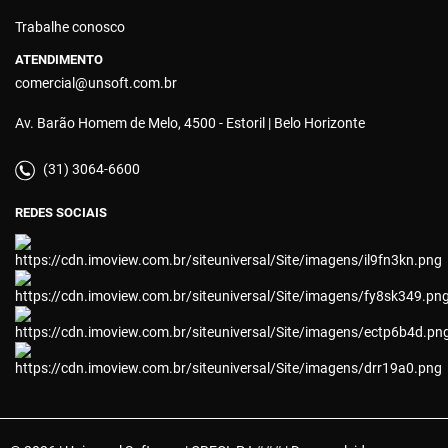
Trabalhe conosco
ATENDIMENTO
comercial@unsoft.com.br
Av. Barão Homem de Melo, 4500 - Estoril | Belo Horizonte
(31) 3064-6600
REDES SOCIAIS