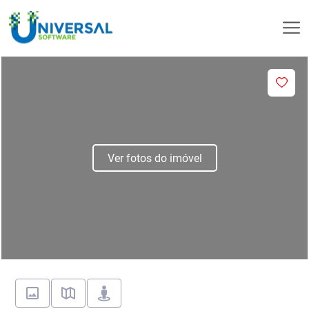
Ver fotos do imóvel