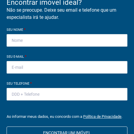
Encontrar imóvel ideal?
Não se preocupe. Deixe seu email e telefone que um
especialista irá te ajudar.
SEU NOME
*
SEU E-MAIL
*
SEU TELEFONE
*
Ao informar meus dados, eu concordo com a
Política de Privacidade
.
ENCONTRAR UM IMÓVEL