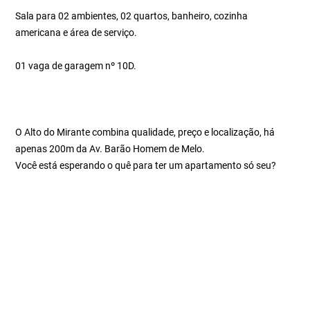
Sala para 02 ambientes, 02 quartos, banheiro, cozinha
americana e área de serviço.
01 vaga de garagem nº 10D.
O Alto do Mirante combina qualidade, preço e localização, há
apenas 200m da Av. Barão Homem de Melo.
Você está esperando o quê para ter um apartamento só seu?