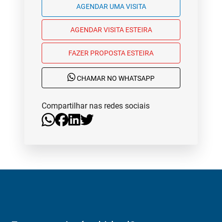
AGENDAR UMA VISITA
AGENDAR VISITA ESTEIRA
FAZER PROPOSTA ESTEIRA
CHAMAR NO WHATSAPP
Compartilhar nas redes sociais