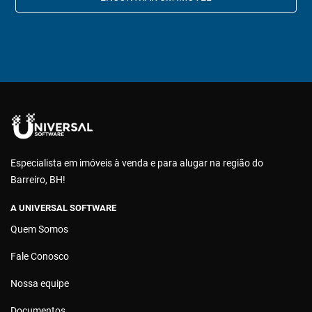
Especialista em imóveis à venda e para alugar na região do
Barreiro, BH!
A UNIVERSAL SOFTWARE
Quem Somos
Fale Conosco
Nossa equipe
Documentos