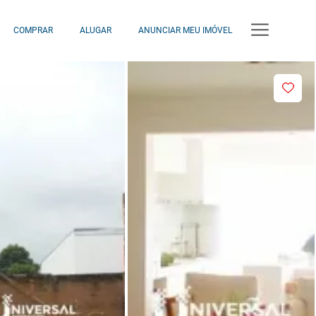
COMPRAR
ALUGAR
ANUNCIAR MEU IMÓVEL