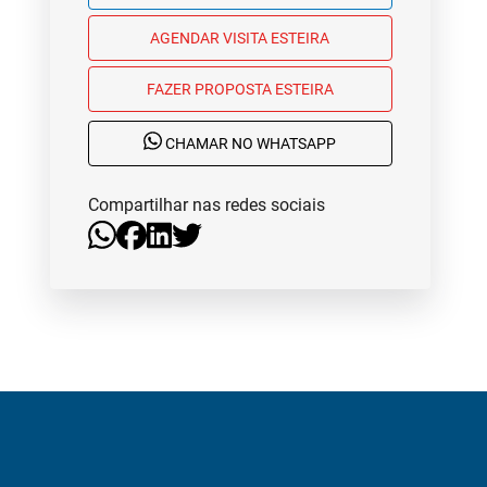
AGENDAR VISITA ESTEIRA
FAZER PROPOSTA ESTEIRA
CHAMAR NO WHATSAPP
Compartilhar nas redes sociais