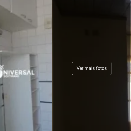
Ver mais fotos