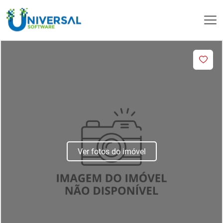
Ver fotos do imóvel