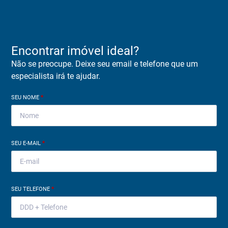
Encontrar imóvel ideal?
Não se preocupe. Deixe seu email e telefone que um
especialista irá te ajudar.
SEU NOME
*
SEU E-MAIL
*
SEU TELEFONE
*