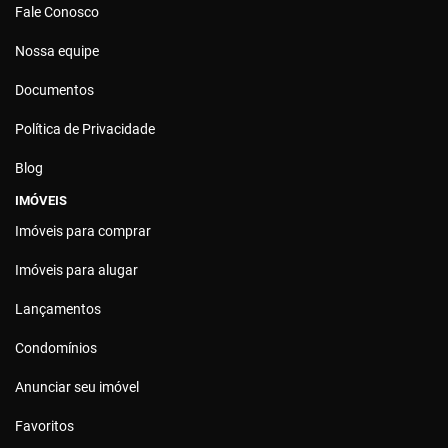
Fale Conosco
Nossa equipe
Documentos
Política de Privacidade
Blog
IMÓVEIS
Imóveis para comprar
Imóveis para alugar
Lançamentos
Condomínios
Anunciar seu imóvel
Favoritos