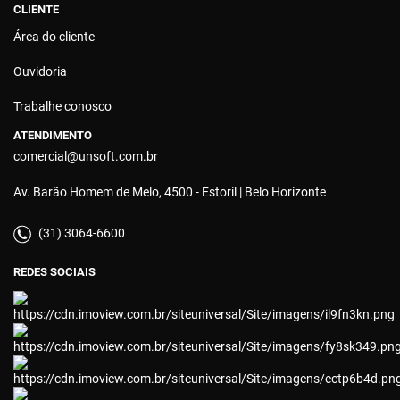
CLIENTE
Área do cliente
Ouvidoria
Trabalhe conosco
ATENDIMENTO
comercial@unsoft.com.br
Av. Barão Homem de Melo, 4500 - Estoril | Belo Horizonte
(31) 3064-6600
REDES SOCIAIS