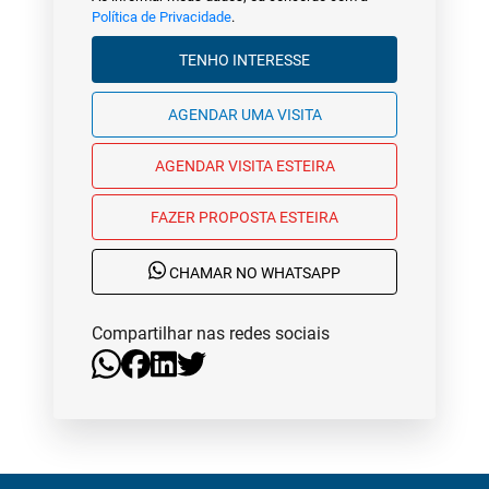
Política de Privacidade
.
TENHO INTERESSE
AGENDAR UMA VISITA
AGENDAR VISITA ESTEIRA
FAZER PROPOSTA ESTEIRA
CHAMAR NO WHATSAPP
Compartilhar nas redes sociais