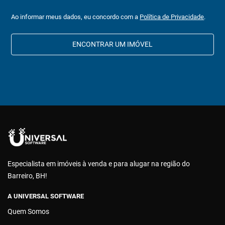
Ao informar meus dados, eu concordo com a
Política de Privacidade
.
ENCONTRAR UM IMÓVEL
Especialista em imóveis à venda e para alugar na região do
Barreiro, BH!
A UNIVERSAL SOFTWARE
Quem Somos