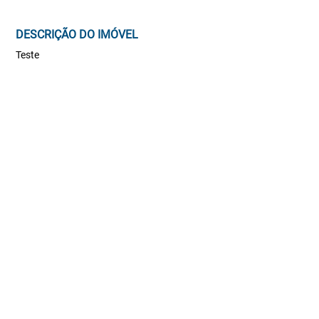
DESCRIÇÃO DO IMÓVEL
Teste