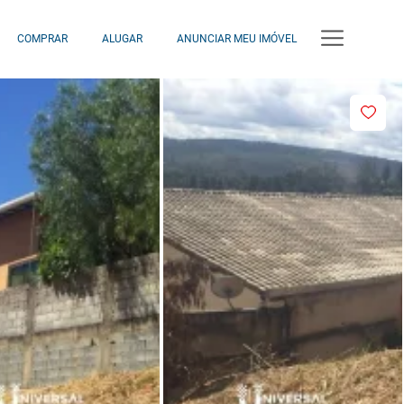
COMPRAR
ALUGAR
ANUNCIAR MEU IMÓVEL