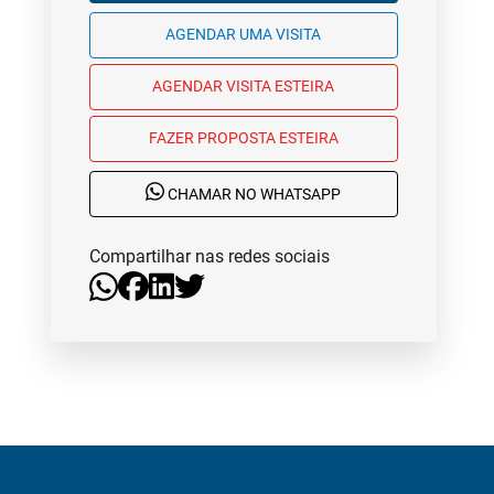
AGENDAR UMA VISITA
AGENDAR VISITA ESTEIRA
FAZER PROPOSTA ESTEIRA
CHAMAR NO WHATSAPP
Compartilhar nas redes sociais