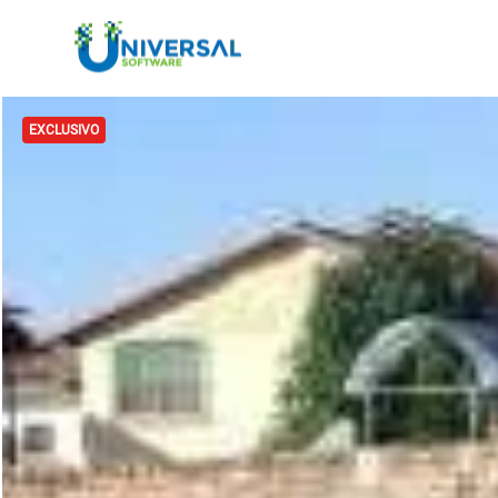
EXCLUSIVO