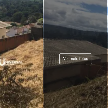
Ver mais fotos