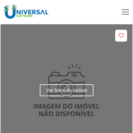
Ver fotos do imóvel