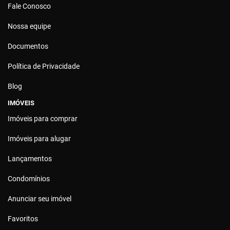
Fale Conosco
Nossa equipe
Documentos
Política de Privacidade
Blog
IMÓVEIS
Imóveis para comprar
Imóveis para alugar
Lançamentos
Condomínios
Anunciar seu imóvel
Favoritos