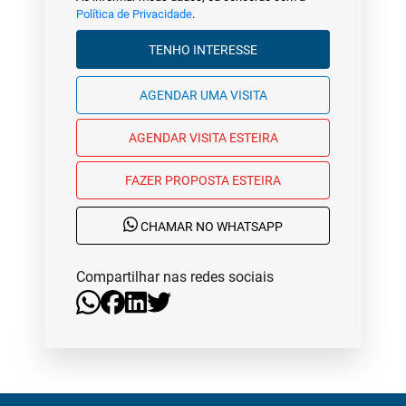
Política de Privacidade
.
TENHO INTERESSE
AGENDAR UMA VISITA
AGENDAR VISITA ESTEIRA
FAZER PROPOSTA ESTEIRA
CHAMAR NO WHATSAPP
Compartilhar nas redes sociais