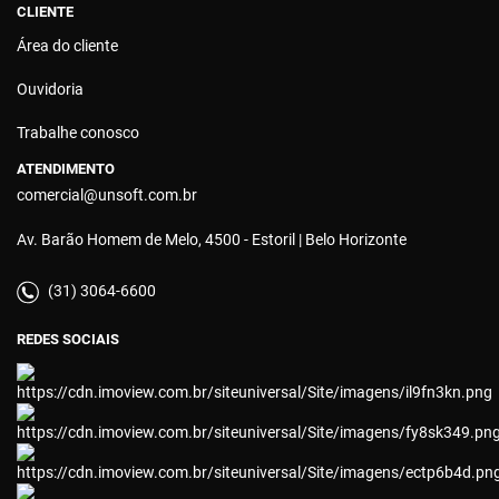
CLIENTE
Área do cliente
Ouvidoria
Trabalhe conosco
ATENDIMENTO
comercial@unsoft.com.br
Av. Barão Homem de Melo, 4500 - Estoril | Belo Horizonte
(31) 3064-6600
REDES SOCIAIS