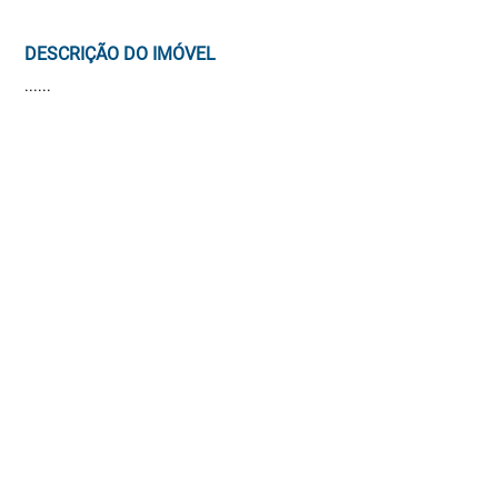
DESCRIÇÃO DO IMÓVEL
......