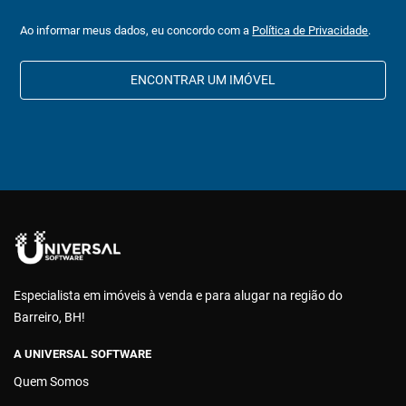
Ao informar meus dados, eu concordo com a
Política de Privacidade
.
ENCONTRAR UM IMÓVEL
Especialista em imóveis à venda e para alugar na região do
Barreiro, BH!
A UNIVERSAL SOFTWARE
Quem Somos