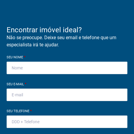
Encontrar imóvel ideal?
Não se preocupe. Deixe seu email e telefone que um
especialista irá te ajudar.
SEU NOME
*
SEU E-MAIL
*
SEU TELEFONE
*