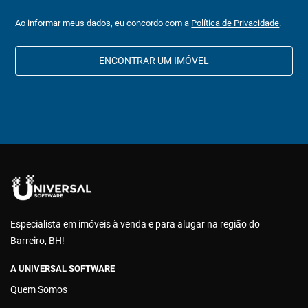
Ao informar meus dados, eu concordo com a
Política de Privacidade
.
ENCONTRAR UM IMÓVEL
Especialista em imóveis à venda e para alugar na região do
Barreiro, BH!
A UNIVERSAL SOFTWARE
Quem Somos