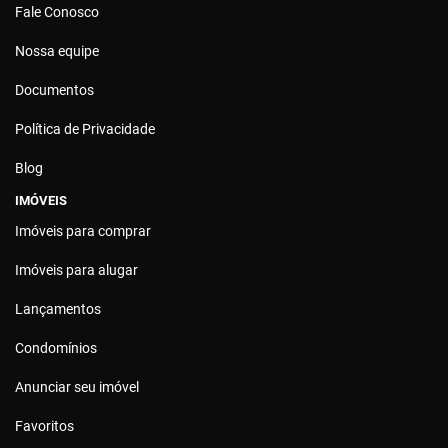
Fale Conosco
Nossa equipe
Documentos
Política de Privacidade
Blog
IMÓVEIS
Imóveis para comprar
Imóveis para alugar
Lançamentos
Condomínios
Anunciar seu imóvel
Favoritos