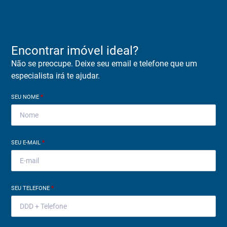
Encontrar imóvel ideal?
Não se preocupe. Deixe seu email e telefone que um
especialista irá te ajudar.
SEU NOME
*
SEU E-MAIL
*
SEU TELEFONE
*