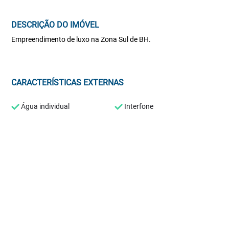
DESCRIÇÃO DO IMÓVEL
Empreendimento de luxo na Zona Sul de BH.
CARACTERÍSTICAS EXTERNAS
Água individual
Interfone