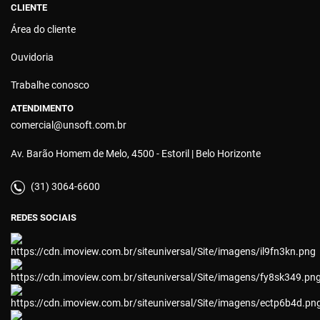
CLIENTE
Área do cliente
Ouvidoria
Trabalhe conosco
ATENDIMENTO
comercial@unsoft.com.br
Av. Barão Homem de Melo, 4500 - Estoril | Belo Horizonte
(31) 3064-6600
REDES SOCIAIS