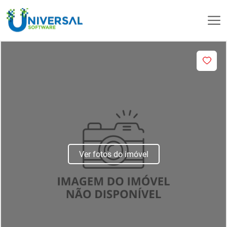
Ver fotos do imóvel