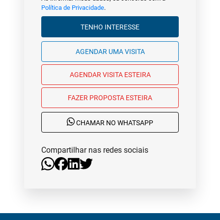
Política de Privacidade
.
TENHO INTERESSE
AGENDAR UMA VISITA
AGENDAR VISITA ESTEIRA
FAZER PROPOSTA ESTEIRA
CHAMAR NO WHATSAPP
Compartilhar nas redes sociais