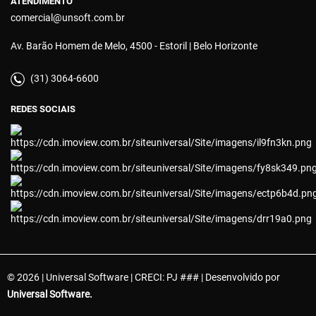
ATENDIMENTO
comercial@unsoft.com.br
Av. Barão Homem de Melo, 4500 - Estoril | Belo Horizonte
(31) 3064-6600
REDES SOCIAIS
© 2026 | Universal Software | CRECI: PJ ### | Desenvolvido por
Universal Software.