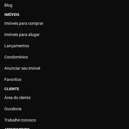
Blog
IMÓVEIS
Imóveis para comprar
Imóveis para alugar
Lançamentos
Condomínios
Anunciar seu imóvel
Favoritos
CLIENTE
Área do cliente
Ouvidoria
Trabalhe conosco