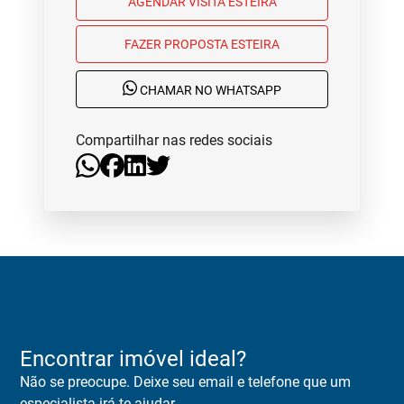
AGENDAR VISITA ESTEIRA
FAZER PROPOSTA ESTEIRA
CHAMAR NO WHATSAPP
Compartilhar nas redes sociais
Encontrar imóvel ideal?
Não se preocupe. Deixe seu email e telefone que um
especialista irá te ajudar.