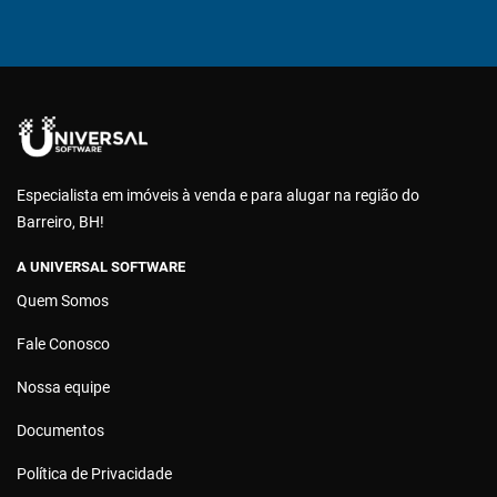
Especialista em imóveis à venda e para alugar na região do
Barreiro, BH!
A UNIVERSAL SOFTWARE
Quem Somos
Fale Conosco
Nossa equipe
Documentos
Política de Privacidade