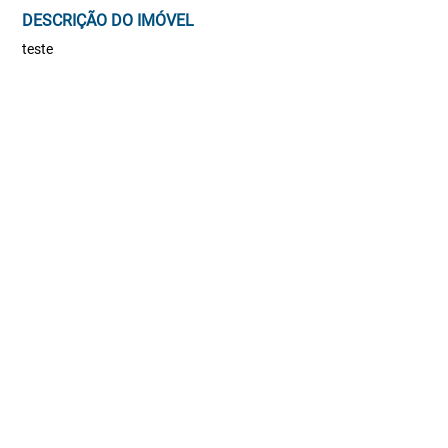
DESCRIÇÃO DO IMÓVEL
teste