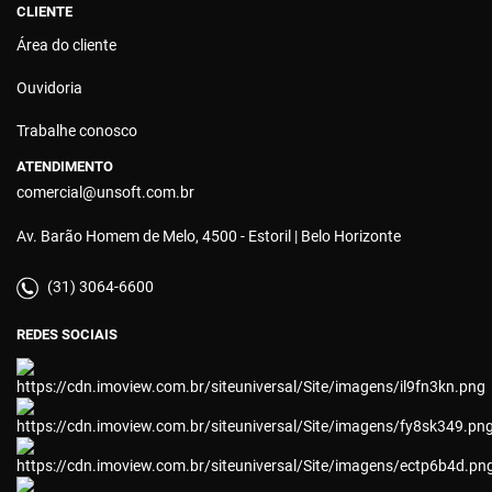
CLIENTE
Área do cliente
Ouvidoria
Trabalhe conosco
ATENDIMENTO
comercial@unsoft.com.br
Av. Barão Homem de Melo, 4500 - Estoril | Belo Horizonte
(31) 3064-6600
REDES SOCIAIS