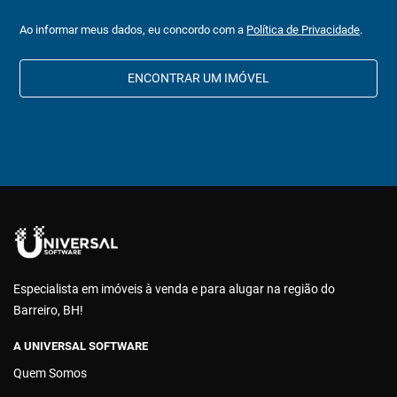
Ao informar meus dados, eu concordo com a
Política de Privacidade
.
ENCONTRAR UM IMÓVEL
Especialista em imóveis à venda e para alugar na região do
Barreiro, BH!
A UNIVERSAL SOFTWARE
Quem Somos