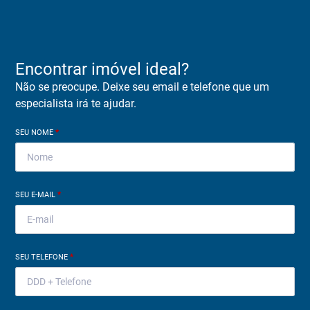
Encontrar imóvel ideal?
Não se preocupe. Deixe seu email e telefone que um
especialista irá te ajudar.
SEU NOME
*
SEU E-MAIL
*
SEU TELEFONE
*