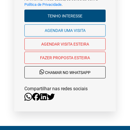
Política de Privacidade
.
TENHO INTERESSE
AGENDAR UMA VISITA
AGENDAR VISITA ESTEIRA
FAZER PROPOSTA ESTEIRA
CHAMAR NO WHATSAPP
Compartilhar nas redes sociais