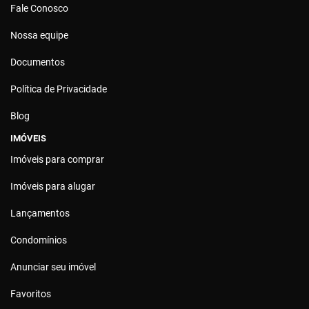
Fale Conosco
Nossa equipe
Documentos
Política de Privacidade
Blog
IMÓVEIS
Imóveis para comprar
Imóveis para alugar
Lançamentos
Condomínios
Anunciar seu imóvel
Favoritos