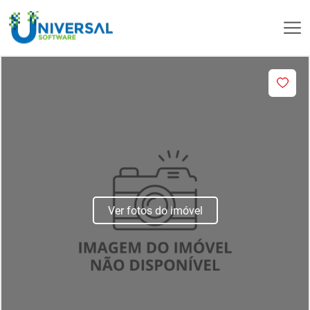
Ver fotos do imóvel