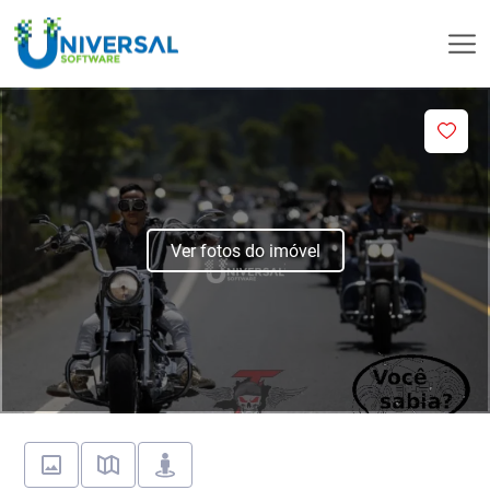
Ver fotos do imóvel