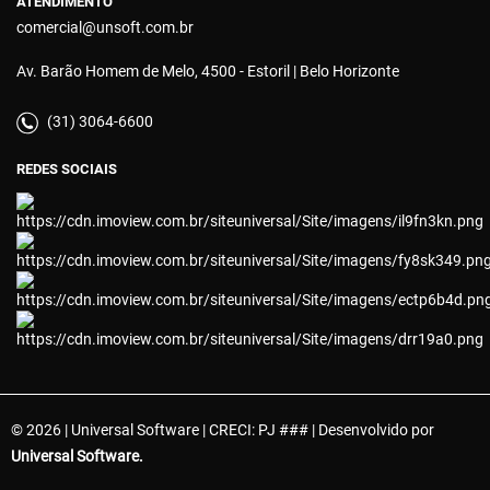
ATENDIMENTO
comercial@unsoft.com.br
Av. Barão Homem de Melo, 4500 - Estoril | Belo Horizonte
(31) 3064-6600
REDES SOCIAIS
© 2026 | Universal Software | CRECI: PJ ### | Desenvolvido por
Universal Software.