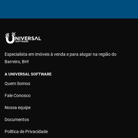
Especialista em imóveis à venda e para alugar na região do
Barreiro, BH!
A UNIVERSAL SOFTWARE
Quem Somos
Fale Conosco
Nossa equipe
Documentos
Política de Privacidade