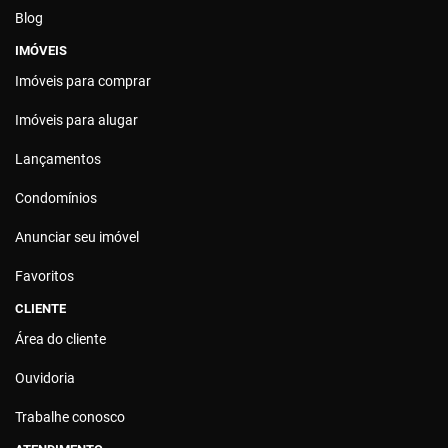
Blog
IMÓVEIS
Imóveis para comprar
Imóveis para alugar
Lançamentos
Condomínios
Anunciar seu imóvel
Favoritos
CLIENTE
Área do cliente
Ouvidoria
Trabalhe conosco