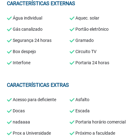
CARACTERÍSTICAS EXTERNAS
Água individual
Aquec. solar
Gás canalizado
Portão eletrônico
Segurança 24 horas
Gramado
Box despejo
Circuito TV
Interfone
Portaria 24 horas
CARACTERÍSTICAS EXTRAS
Acesso para deficiente
Asfalto
Docas
Escada
nadaaaa
Portaria horário comercial
Prox a Universidade
Próximo a faculdade