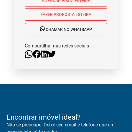
AGENDAR VISITA ESTEIRA
FAZER PROPOSTA ESTEIRA
CHAMAR NO WHATSAPP
Compartilhar nas redes sociais
Encontrar imóvel ideal?
Não se preocupe. Deixe seu email e telefone que um
especialista irá te ajudar.