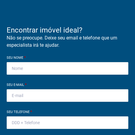
Encontrar imóvel ideal?
Não se preocupe. Deixe seu email e telefone que um
especialista irá te ajudar.
SEU NOME
*
SEU E-MAIL
*
SEU TELEFONE
*