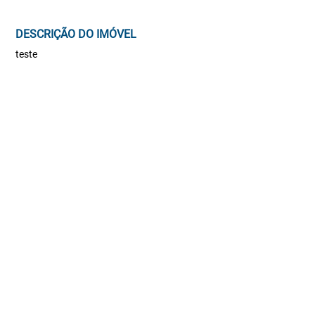
DESCRIÇÃO DO IMÓVEL
teste