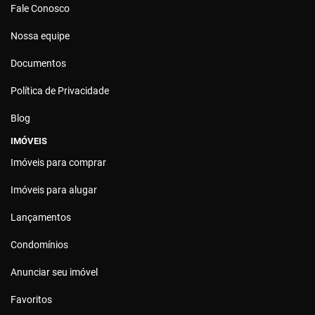
Fale Conosco
Nossa equipe
Documentos
Política de Privacidade
Blog
IMÓVEIS
Imóveis para comprar
Imóveis para alugar
Lançamentos
Condomínios
Anunciar seu imóvel
Favoritos