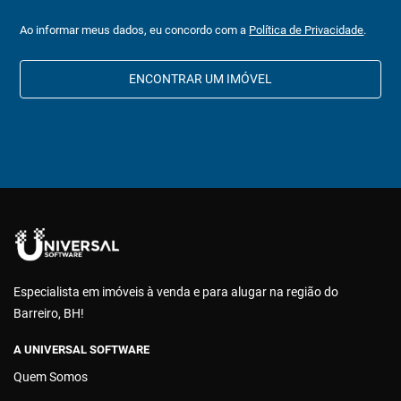
Ao informar meus dados, eu concordo com a
Política de Privacidade
.
ENCONTRAR UM IMÓVEL
Especialista em imóveis à venda e para alugar na região do
Barreiro, BH!
A UNIVERSAL SOFTWARE
Quem Somos