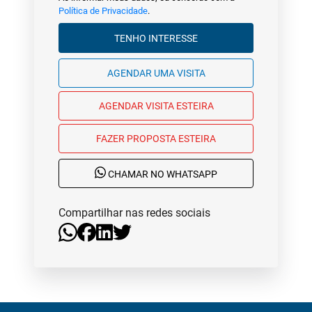
Política de Privacidade
.
TENHO INTERESSE
AGENDAR UMA VISITA
AGENDAR VISITA ESTEIRA
FAZER PROPOSTA ESTEIRA
CHAMAR NO WHATSAPP
Compartilhar nas redes sociais