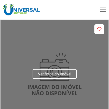
Ver fotos do imóvel