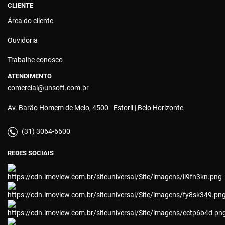
CLIENTE
Área do cliente
Ouvidoria
Trabalhe conosco
ATENDIMENTO
comercial@unsoft.com.br
Av. Barão Homem de Melo, 4500 - Estoril | Belo Horizonte
(31) 3064-6600
REDES SOCIAIS