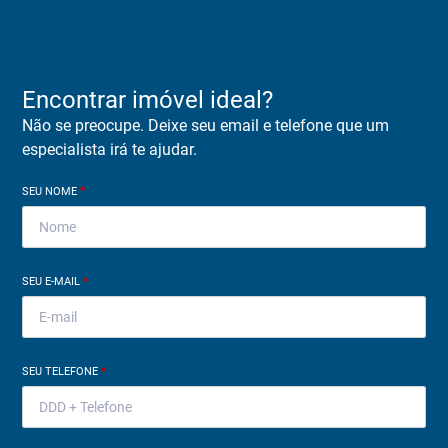
Encontrar imóvel ideal?
Não se preocupe. Deixe seu email e telefone que um
especialista irá te ajudar.
SEU NOME
*
SEU E-MAIL
*
SEU TELEFONE
*