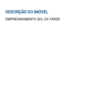
DESCRIÇÃO DO IMÓVEL
EMPREENDIMENTO SOL DA TARDE