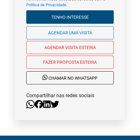
Política de Privacidade
.
TENHO INTERESSE
AGENDAR UMA VISITA
AGENDAR VISITA ESTEIRA
FAZER PROPOSTA ESTEIRA
CHAMAR NO WHATSAPP
Compartilhar nas redes sociais