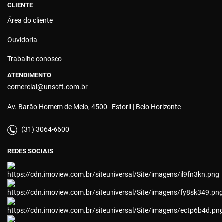
CLIENTE
Área do cliente
Ouvidoria
Trabalhe conosco
ATENDIMENTO
comercial@unsoft.com.br
Av. Barão Homem de Melo, 4500 - Estoril | Belo Horizonte
(31) 3064-6600
REDES SOCIAIS