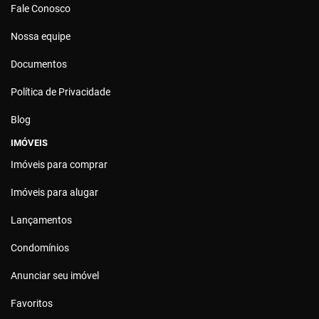
Fale Conosco
Nossa equipe
Documentos
Política de Privacidade
Blog
IMÓVEIS
Imóveis para comprar
Imóveis para alugar
Lançamentos
Condomínios
Anunciar seu imóvel
Favoritos