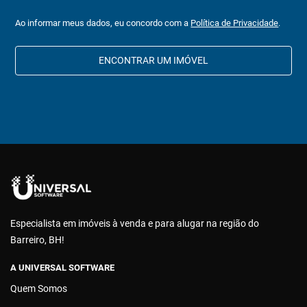
Ao informar meus dados, eu concordo com a
Política de Privacidade
.
ENCONTRAR UM IMÓVEL
Especialista em imóveis à venda e para alugar na região do
Barreiro, BH!
A UNIVERSAL SOFTWARE
Quem Somos