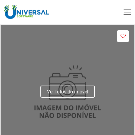
Ver fotos do imóvel