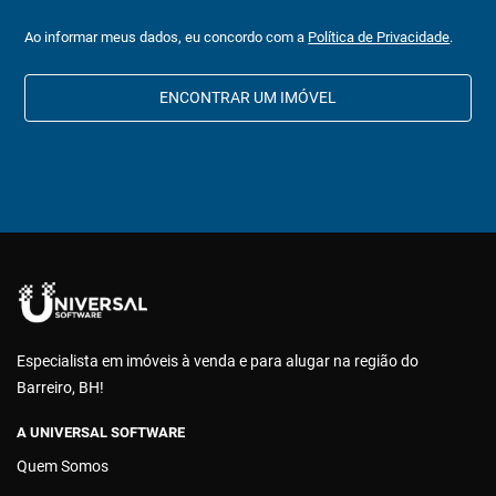
Ao informar meus dados, eu concordo com a
Política de Privacidade
.
ENCONTRAR UM IMÓVEL
Especialista em imóveis à venda e para alugar na região do
Barreiro, BH!
A UNIVERSAL SOFTWARE
Quem Somos