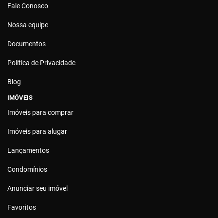
Fale Conosco
Nossa equipe
Documentos
Política de Privacidade
Blog
IMÓVEIS
Imóveis para comprar
Imóveis para alugar
Lançamentos
Condomínios
Anunciar seu imóvel
Favoritos