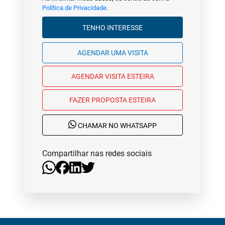
Política de Privacidade
.
TENHO INTERESSE
AGENDAR UMA VISITA
AGENDAR VISITA ESTEIRA
FAZER PROPOSTA ESTEIRA
CHAMAR NO WHATSAPP
Compartilhar nas redes sociais