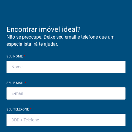
Encontrar imóvel ideal?
Não se preocupe. Deixe seu email e telefone que um
especialista irá te ajudar.
SEU NOME
*
SEU E-MAIL
*
SEU TELEFONE
*