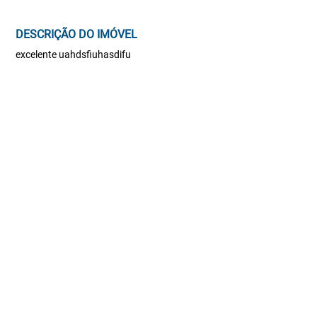
DESCRIÇÃO DO IMÓVEL
excelente uahdsfiuhasdifu