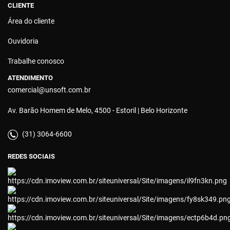
CLIENTE
Área do cliente
Ouvidoria
Trabalhe conosco
ATENDIMENTO
comercial@unsoft.com.br
Av. Barão Homem de Melo, 4500 - Estoril | Belo Horizonte
(31) 3064-6600
REDES SOCIAIS