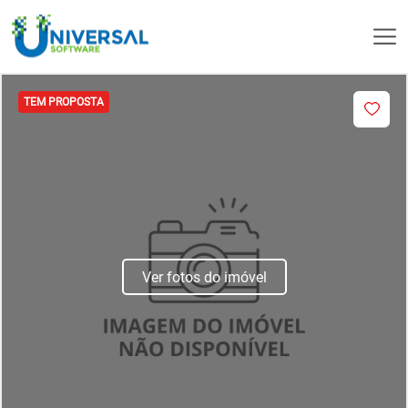
TEM PROPOSTA
Ver fotos do imóvel