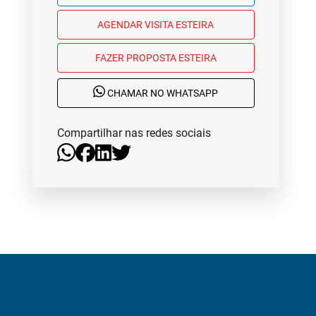
AGENDAR VISITA ESTEIRA
FAZER PROPOSTA ESTEIRA
CHAMAR NO WHATSAPP
Compartilhar nas redes sociais