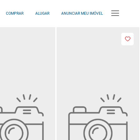
COMPRAR
ALUGAR
ANUNCIAR MEU IMÓVEL