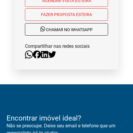
AGENDAR VISITA ESTEIRA
FAZER PROPOSTA ESTEIRA
CHAMAR NO WHATSAPP
Compartilhar nas redes sociais
Encontrar imóvel ideal?
Não se preocupe. Deixe seu email e telefone que um
especialista irá te ajudar.