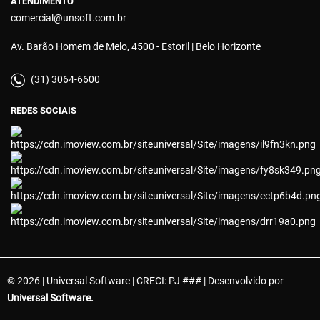
ATENDIMENTO
comercial@unsoft.com.br
Av. Barão Homem de Melo, 4500 - Estoril | Belo Horizonte
(31) 3064-6600
REDES SOCIAIS
© 2026 | Universal Software | CRECI: PJ ### | Desenvolvido por
Universal Software.