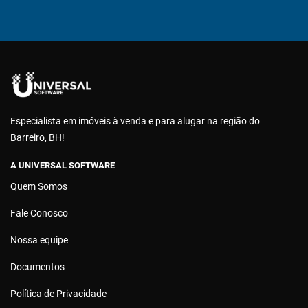
Especialista em imóveis à venda e para alugar na região do
Barreiro, BH!
A UNIVERSAL SOFTWARE
Quem Somos
Fale Conosco
Nossa equipe
Documentos
Política de Privacidade