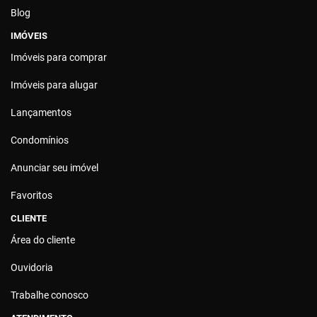
Blog
IMÓVEIS
Imóveis para comprar
Imóveis para alugar
Lançamentos
Condomínios
Anunciar seu imóvel
Favoritos
CLIENTE
Área do cliente
Ouvidoria
Trabalhe conosco