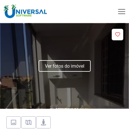
Ver fotos do imóvel