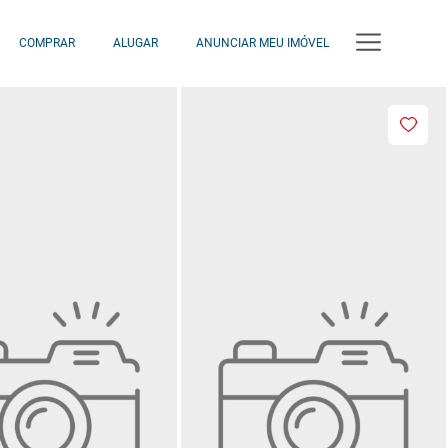
COMPRAR
ALUGAR
ANUNCIAR MEU IMÓVEL