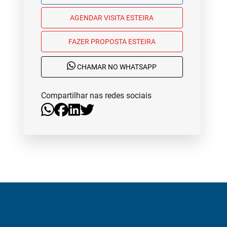
AGENDAR VISITA ESTEIRA
FAZER PROPOSTA ESTEIRA
CHAMAR NO WHATSAPP
Compartilhar nas redes sociais