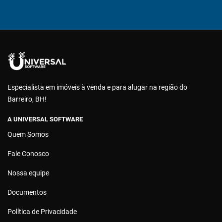
Especialista em imóveis à venda e para alugar na região do
Barreiro, BH!
A UNIVERSAL SOFTWARE
Quem Somos
Fale Conosco
Nossa equipe
Documentos
Política de Privacidade