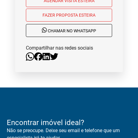
AGENDAR VISITA ESTEIRA
FAZER PROPOSTA ESTEIRA
CHAMAR NO WHATSAPP
Compartilhar nas redes sociais
Encontrar imóvel ideal?
Não se preocupe. Deixe seu email e telefone que um
especialista irá te ajudar.