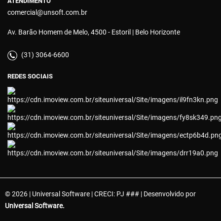
ATENDIMENTO
comercial@unsoft.com.br
Av. Barão Homem de Melo, 4500 - Estoril | Belo Horizonte
(31) 3064-6600
REDES SOCIAIS
© 2026 | Universal Software | CRECI: PJ ### | Desenvolvido por
Universal Software.