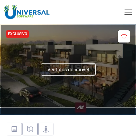
EXCLUSIVO
Ver fotos do imóvel