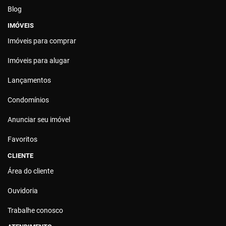
Blog
IMÓVEIS
Imóveis para comprar
Imóveis para alugar
Lançamentos
Condomínios
Anunciar seu imóvel
Favoritos
CLIENTE
Área do cliente
Ouvidoria
Trabalhe conosco