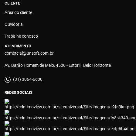
CLIENTE
Área do cliente
Ouvidoria
Trabalhe conosco
ATENDIMENTO
comercial@unsoft.com.br
Av. Barão Homem de Melo, 4500 - Estoril | Belo Horizonte
(31) 3064-6600
REDES SOCIAIS