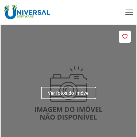
Ver fotos do imóvel