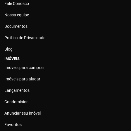
Fale Conosco
Nossa equipe
Documentos
Política de Privacidade
Blog
IMÓVEIS
Imóveis para comprar
Imóveis para alugar
Lançamentos
Condomínios
Anunciar seu imóvel
Favoritos