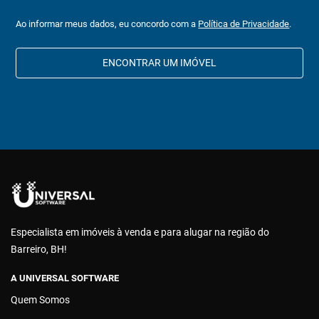
Ao informar meus dados, eu concordo com a
Política de Privacidade
.
ENCONTRAR UM IMÓVEL
Especialista em imóveis à venda e para alugar na região do
Barreiro, BH!
A UNIVERSAL SOFTWARE
Quem Somos