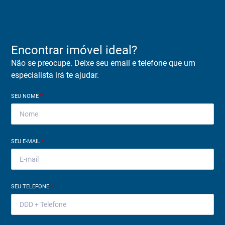
Encontrar imóvel ideal?
Não se preocupe. Deixe seu email e telefone que um
especialista irá te ajudar.
SEU NOME
*
SEU E-MAIL
*
SEU TELEFONE
*