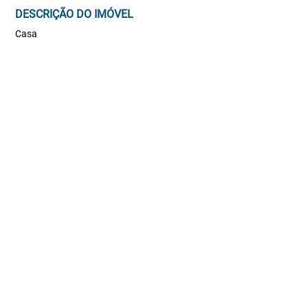
DESCRIÇÃO DO IMÓVEL
Casa