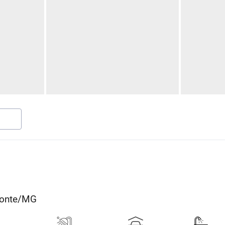
izonte/MG