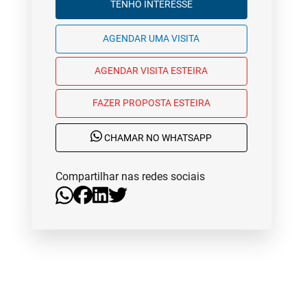
TENHO INTERESSE
AGENDAR UMA VISITA
AGENDAR VISITA ESTEIRA
FAZER PROPOSTA ESTEIRA
CHAMAR NO WHATSAPP
Compartilhar nas redes sociais