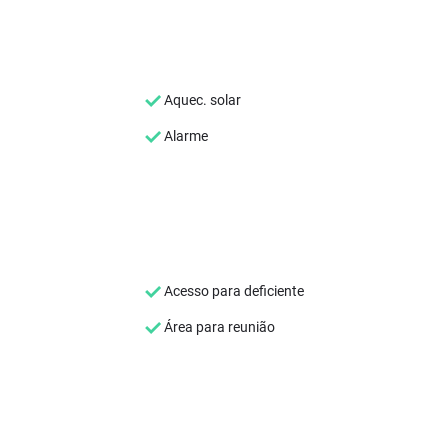
Aquec. solar
Alarme
Acesso para deficiente
Área para reunião