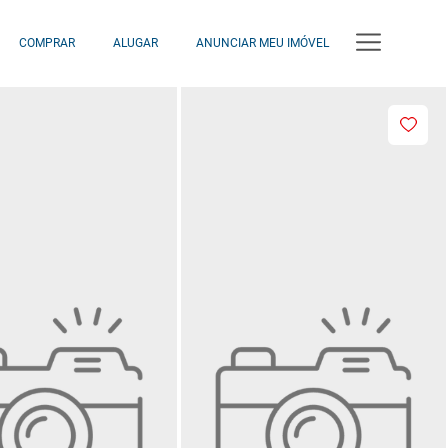
COMPRAR
ALUGAR
ANUNCIAR MEU IMÓVEL