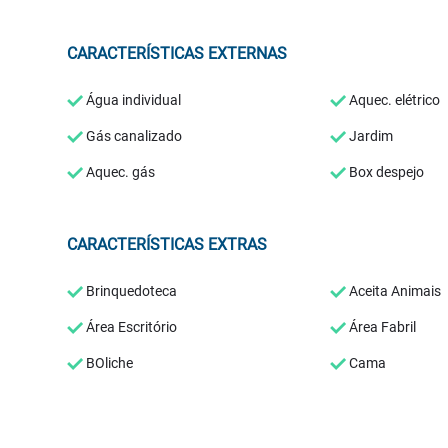
CARACTERÍSTICAS EXTERNAS
Água individual
Aquec. elétrico
Gás canalizado
Jardim
Aquec. gás
Box despejo
CARACTERÍSTICAS EXTRAS
Brinquedoteca
Aceita Animais
Área Escritório
Área Fabril
BOliche
Cama