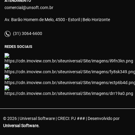
ATENDIMENTO
comercial@unsoft.com.br
Av. Barão Homem de Melo, 4500 - Estoril | Belo Horizonte
(31) 3064-6600
REDES SOCIAIS
© 2026 | Universal Software | CRECI: PJ ### | Desenvolvido por
Universal Software.