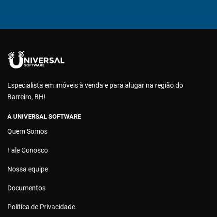
Especialista em imóveis à venda e para alugar na região do
Barreiro, BH!
A UNIVERSAL SOFTWARE
Quem Somos
Fale Conosco
Nossa equipe
Documentos
Política de Privacidade