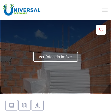
Ver fotos do imóvel