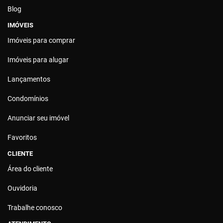
Blog
IMÓVEIS
Imóveis para comprar
Imóveis para alugar
Lançamentos
Condomínios
Anunciar seu imóvel
Favoritos
CLIENTE
Área do cliente
Ouvidoria
Trabalhe conosco