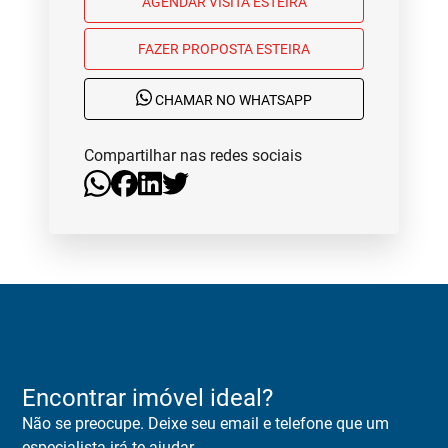
AGENDAR VISITA ESTEIRA
FAZER PROPOSTA ESTEIRA
CHAMAR NO WHATSAPP
Compartilhar nas redes sociais
Encontrar imóvel ideal?
Não se preocupe. Deixe seu email e telefone que um
especialista irá te ajudar.