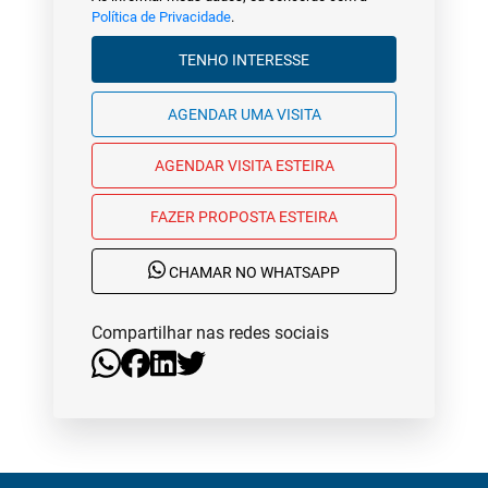
Política de Privacidade
.
TENHO INTERESSE
AGENDAR UMA VISITA
AGENDAR VISITA ESTEIRA
FAZER PROPOSTA ESTEIRA
CHAMAR NO WHATSAPP
Compartilhar nas redes sociais