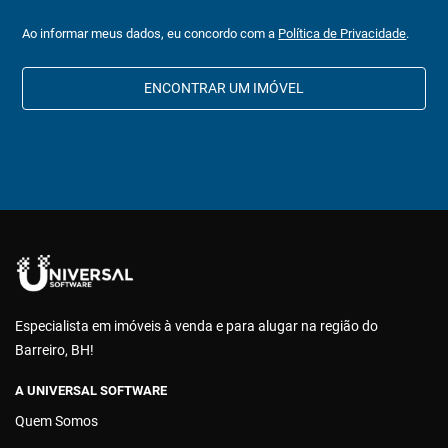
Ao informar meus dados, eu concordo com a
Política de Privacidade
.
ENCONTRAR UM IMÓVEL
Especialista em imóveis à venda e para alugar na região do
Barreiro, BH!
A UNIVERSAL SOFTWARE
Quem Somos