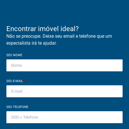
Encontrar imóvel ideal?
Não se preocupe. Deixe seu email e telefone que um
especialista irá te ajudar.
SEU NOME
*
SEU E-MAIL
*
SEU TELEFONE
*