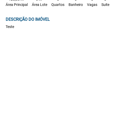
Área Principal
Área Lote
Quartos
Banheiro
Vagas
Suite
DESCRIÇÃO DO IMÓVEL
Teste