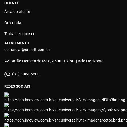
CLIENTE
Área do cliente
Ouvidoria
Trabalhe conosco
ATENDIMENTO
comercial@unsoft.com.br
Av. Barão Homem de Melo, 4500 - Estoril | Belo Horizonte
(31) 3064-6600
REDES SOCIAIS