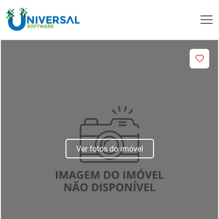
Ver fotos do imóvel