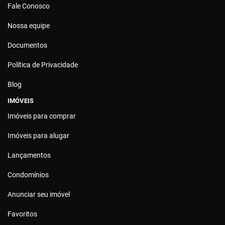
Fale Conosco
Nossa equipe
Documentos
Política de Privacidade
Blog
IMÓVEIS
Imóveis para comprar
Imóveis para alugar
Lançamentos
Condomínios
Anunciar seu imóvel
Favoritos