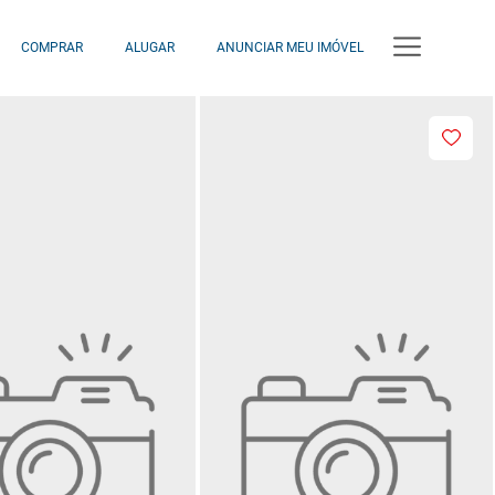
COMPRAR
ALUGAR
ANUNCIAR MEU IMÓVEL