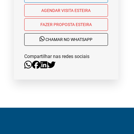
AGENDAR VISITA ESTEIRA
FAZER PROPOSTA ESTEIRA
CHAMAR NO WHATSAPP
Compartilhar nas redes sociais