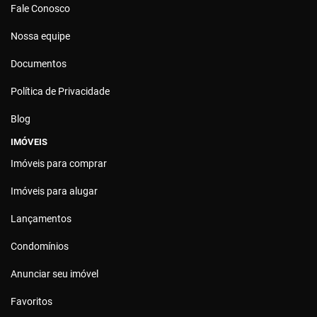
Fale Conosco
Nossa equipe
Documentos
Política de Privacidade
Blog
IMÓVEIS
Imóveis para comprar
Imóveis para alugar
Lançamentos
Condomínios
Anunciar seu imóvel
Favoritos