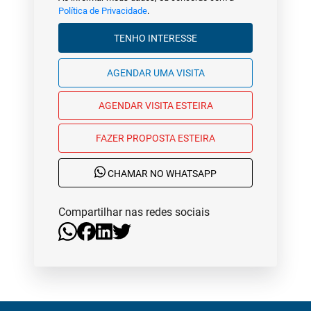
Política de Privacidade
.
TENHO INTERESSE
AGENDAR UMA VISITA
AGENDAR VISITA ESTEIRA
FAZER PROPOSTA ESTEIRA
CHAMAR NO WHATSAPP
Compartilhar nas redes sociais