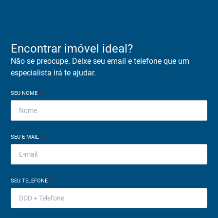
Encontrar imóvel ideal?
Não se preocupe. Deixe seu email e telefone que um
especialista irá te ajudar.
SEU NOME
*
SEU E-MAIL
*
SEU TELEFONE
*