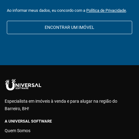
Ao informar meus dados, eu concordo com a
Política de Privacidade
.
ENCONTRAR UM IMÓVEL
Especialista em imóveis à venda e para alugar na região do
Barreiro, BH!
A UNIVERSAL SOFTWARE
Quem Somos