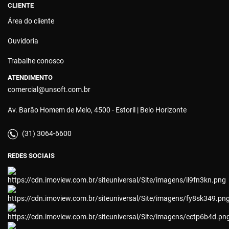
CLIENTE
Área do cliente
Ouvidoria
Trabalhe conosco
ATENDIMENTO
comercial@unsoft.com.br
Av. Barão Homem de Melo, 4500 - Estoril | Belo Horizonte
(31) 3064-6600
REDES SOCIAIS