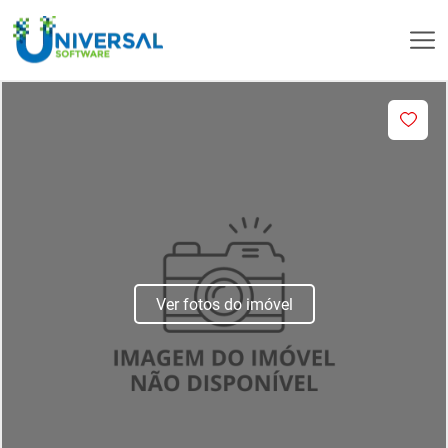
Ver fotos do imóvel