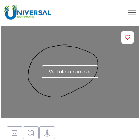
Ver fotos do imóvel