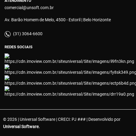
ATENDIMENTO
comercial@unsoft.com.br
Av. Barão Homem de Melo, 4500 - Estoril | Belo Horizonte
(31) 3064-6600
REDES SOCIAIS
© 2026 | Universal Software | CRECI: PJ ### | Desenvolvido por
Universal Software.