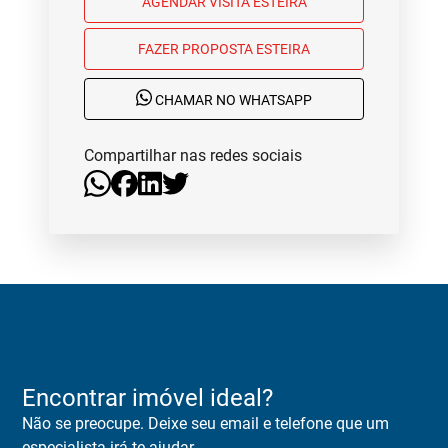
AGENDAR VISITA ESTEIRA
FAZER PROPOSTA ESTEIRA
CHAMAR NO WHATSAPP
Compartilhar nas redes sociais
Encontrar imóvel ideal?
Não se preocupe. Deixe seu email e telefone que um
especialista irá te ajudar.