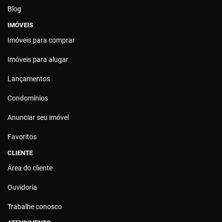
Blog
IMÓVEIS
Imóveis para comprar
Imóveis para alugar
Lançamentos
Condomínios
Anunciar seu imóvel
Favoritos
CLIENTE
Área do cliente
Ouvidoria
Trabalhe conosco