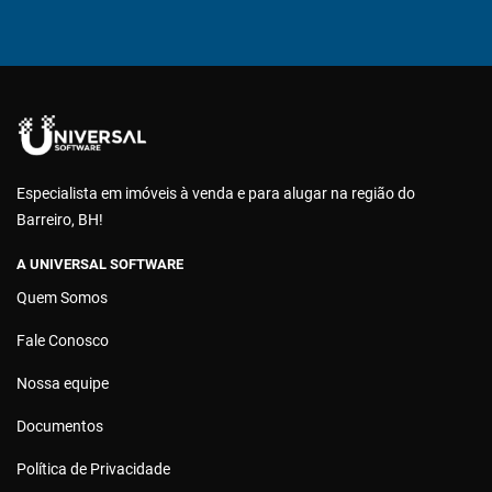
Especialista em imóveis à venda e para alugar na região do
Barreiro, BH!
A UNIVERSAL SOFTWARE
Quem Somos
Fale Conosco
Nossa equipe
Documentos
Política de Privacidade