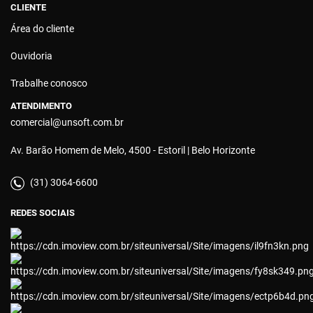
CLIENTE
Área do cliente
Ouvidoria
Trabalhe conosco
ATENDIMENTO
comercial@unsoft.com.br
Av. Barão Homem de Melo, 4500 - Estoril | Belo Horizonte
(31) 3064-6600
REDES SOCIAIS