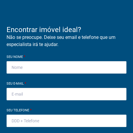
Encontrar imóvel ideal?
Não se preocupe. Deixe seu email e telefone que um
especialista irá te ajudar.
SEU NOME
*
SEU E-MAIL
*
SEU TELEFONE
*