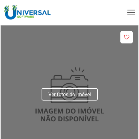
Ver fotos do imóvel