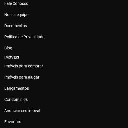
Fale Conosco
Nossa equipe
Documentos
Política de Privacidade
Blog
IMÓVEIS
Imóveis para comprar
Imóveis para alugar
Lançamentos
Condomínios
Anunciar seu imóvel
Favoritos