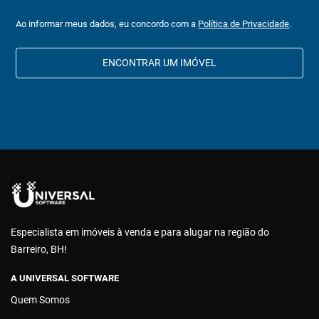
Ao informar meus dados, eu concordo com a
Política de Privacidade
.
ENCONTRAR UM IMÓVEL
Especialista em imóveis à venda e para alugar na região do
Barreiro, BH!
A UNIVERSAL SOFTWARE
Quem Somos