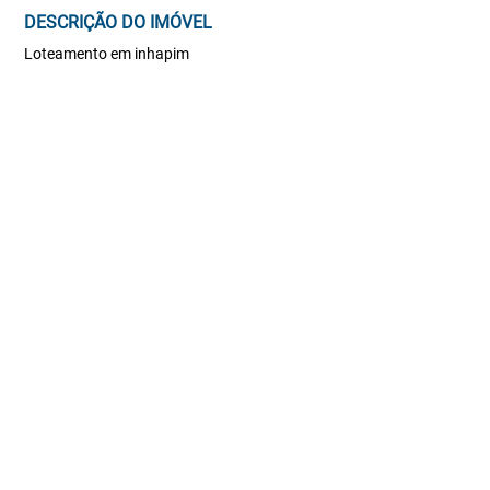
DESCRIÇÃO DO IMÓVEL
Loteamento em inhapim