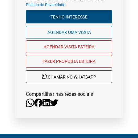
Política de Privacidade
.
TENHO INTERESSE
AGENDAR UMA VISITA
AGENDAR VISITA ESTEIRA
FAZER PROPOSTA ESTEIRA
CHAMAR NO WHATSAPP
Compartilhar nas redes sociais