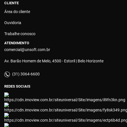
CLIENTE
Área do cliente
Ouvidoria
Trabalhe conosco
ATENDIMENTO
comercial@unsoft.com.br
Av. Barão Homem de Melo, 4500 - Estoril | Belo Horizonte
(31) 3064-6600
REDES SOCIAIS