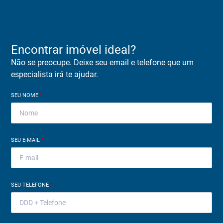
Encontrar imóvel ideal?
Não se preocupe. Deixe seu email e telefone que um
especialista irá te ajudar.
SEU NOME
*
SEU E-MAIL
*
SEU TELEFONE
*