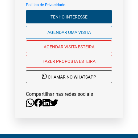
Política de Privacidade
.
TENHO INTERESSE
AGENDAR UMA VISITA
AGENDAR VISITA ESTEIRA
FAZER PROPOSTA ESTEIRA
CHAMAR NO WHATSAPP
Compartilhar nas redes sociais