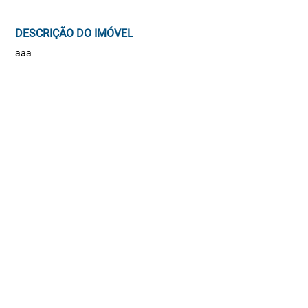
DESCRIÇÃO DO IMÓVEL
aaa