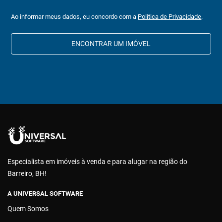
Ao informar meus dados, eu concordo com a
Política de Privacidade
.
ENCONTRAR UM IMÓVEL
Especialista em imóveis à venda e para alugar na região do
Barreiro, BH!
A UNIVERSAL SOFTWARE
Quem Somos