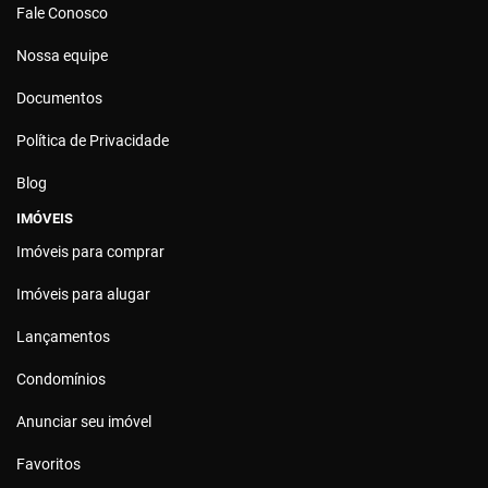
Fale Conosco
Nossa equipe
Documentos
Política de Privacidade
Blog
IMÓVEIS
Imóveis para comprar
Imóveis para alugar
Lançamentos
Condomínios
Anunciar seu imóvel
Favoritos