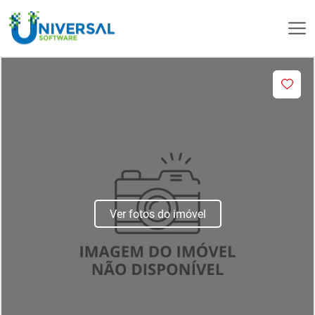
Ver fotos do imóvel