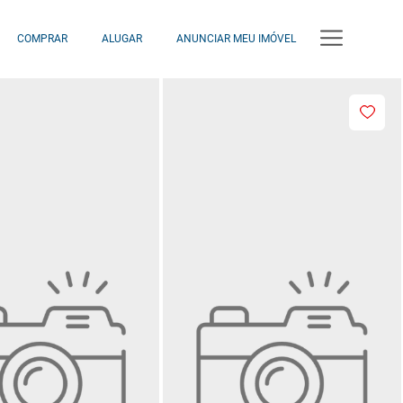
COMPRAR
ALUGAR
ANUNCIAR MEU IMÓVEL