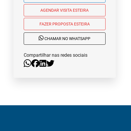
AGENDAR VISITA ESTEIRA
FAZER PROPOSTA ESTEIRA
CHAMAR NO WHATSAPP
Compartilhar nas redes sociais