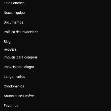
Fale Conosco
Nossa equipe
Documentos
Política de Privacidade
Blog
IMÓVEIS
Imóveis para comprar
Imóveis para alugar
Lançamentos
Condomínios
Anunciar seu imóvel
Favoritos