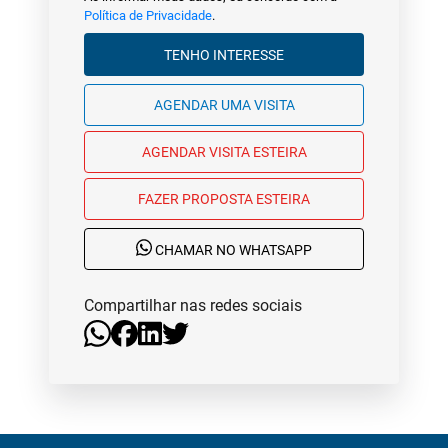
Política de Privacidade
.
TENHO INTERESSE
AGENDAR UMA VISITA
AGENDAR VISITA ESTEIRA
FAZER PROPOSTA ESTEIRA
CHAMAR NO WHATSAPP
Compartilhar nas redes sociais