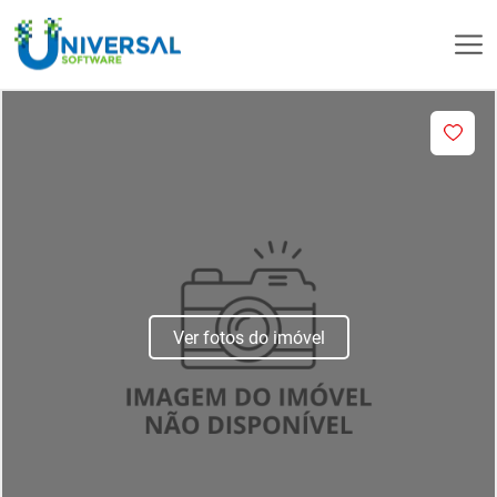
Ver fotos do imóvel