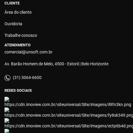
CLIENTE
Área do cliente
Ouvidoria
Trabalhe conosco
ATENDIMENTO
comercial@unsoft.com.br
Av. Barão Homem de Melo, 4500 - Estoril | Belo Horizonte
(31) 3064-6600
REDES SOCIAIS