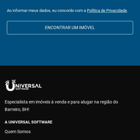
Ao informar meus dados, eu concordo com a
Política de Privacidade
.
ENCONTRAR UM IMÓVEL
Especialista em imóveis à venda e para alugar na região do
Barreiro, BH!
A UNIVERSAL SOFTWARE
Quem Somos