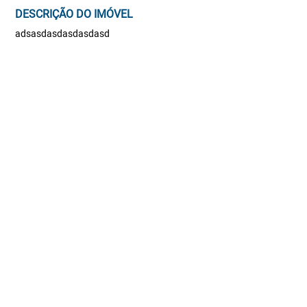
DESCRIÇÃO DO IMÓVEL
adsasdasdasdasdasd