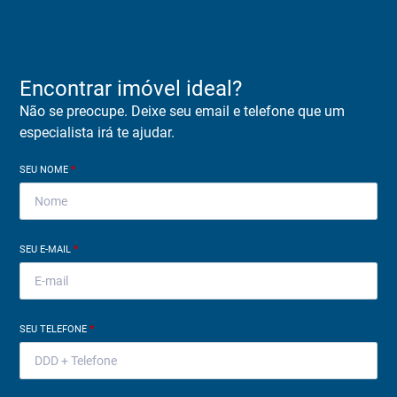
Encontrar imóvel ideal?
Não se preocupe. Deixe seu email e telefone que um
especialista irá te ajudar.
SEU NOME
*
SEU E-MAIL
*
SEU TELEFONE
*